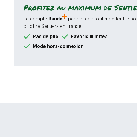
Profitez au maximum de Sentie
Le compte
Rando
permet de profiter de tout le pot
qu'offre Sentiers en France :
Pas de pub
Favoris illimités
Mode hors-connexion