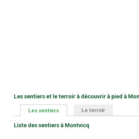
Les sentiers et le terroir à découvrir à pied à Mo
Le terroir
Les sentiers
Liste des sentiers à Montvicq