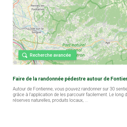
Recherche avancée
Faire de la randonnée pédestre autour de Fontie
Autour de Fontienne, vous pouvez randonner sur 30 sentie
grâce à l'application de les parcourir facilement. Le lon
réserves naturelles, produits locaux, ...