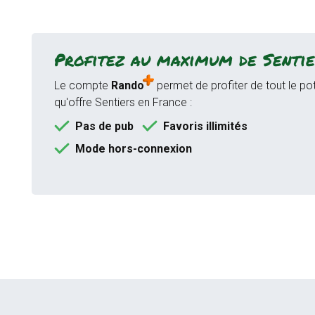
Profitez au maximum de Sentie
Le compte
Rando
permet de profiter de tout le pot
qu'offre Sentiers en France :
Pas de pub
Favoris illimités
Mode hors-connexion