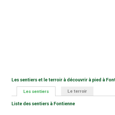
Les sentiers et le terroir à découvrir à pied à Fo
Le terroir
Les sentiers
Liste des sentiers à Fontienne