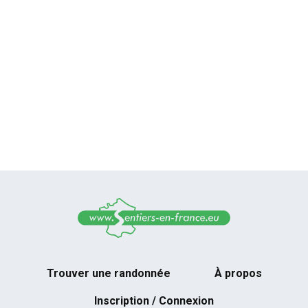
Trouver une randonnée
À propos
Inscription / Connexion