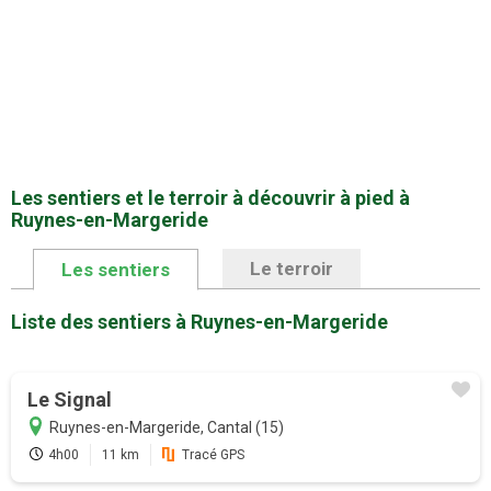
Les sentiers et le terroir à découvrir à pied à
Ruynes-en-Margeride
Le terroir
Les sentiers
Liste des sentiers à Ruynes-en-Margeride
Le Signal
Ruynes-en-Margeride, Cantal (15)
4h00
11 km
Tracé GPS
Promotion