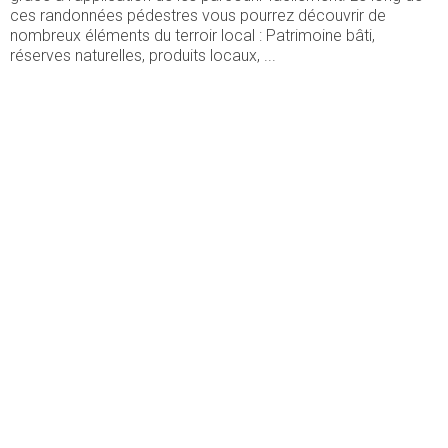
ces randonnées pédestres vous pourrez découvrir de
nombreux éléments du terroir local : Patrimoine bâti,
réserves naturelles, produits locaux, ...