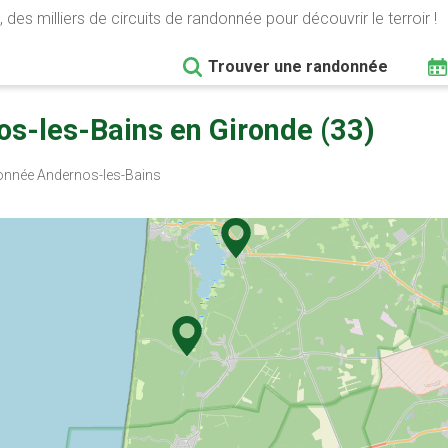
 des milliers de circuits de randonnée pour découvrir le terroir !
Trouver une randonnée
s-les-Bains en Gironde (33)
nnée Andernos-les-Bains