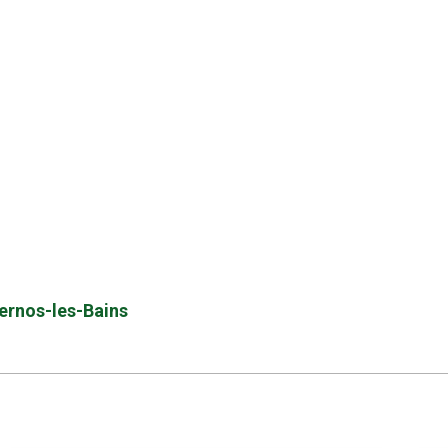
dernos-les-Bains