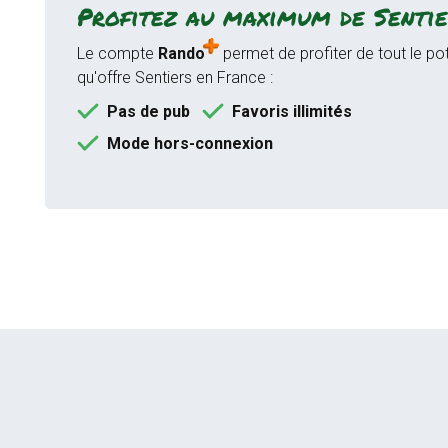
Profitez au maximum de Sentie
Le compte
Rando
permet de profiter de tout le pot
qu'offre Sentiers en France :
Pas de pub
Favoris illimités
Mode hors-connexion