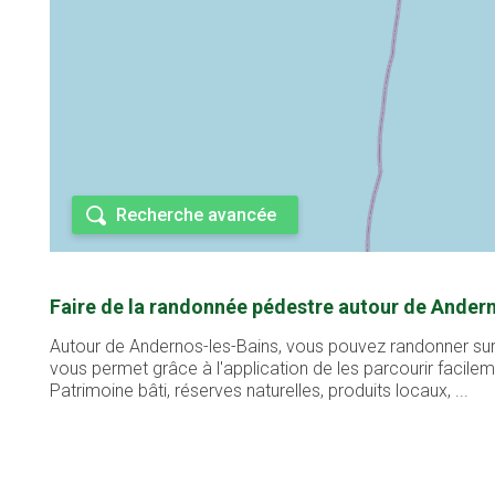
Recherche avancée
Faire de la randonnée pédestre autour de Andern
Autour de Andernos-les-Bains, vous pouvez randonner sur 
vous permet grâce à l'application de les parcourir facil
Patrimoine bâti, réserves naturelles, produits locaux, ...