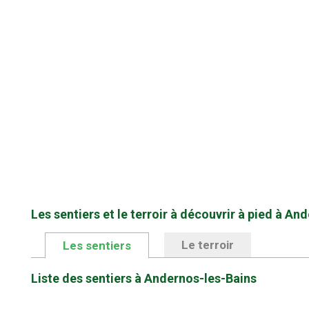
Les sentiers et le terroir à découvrir à pied à An
Le terroir
Les sentiers
Liste des sentiers à Andernos-les-Bains