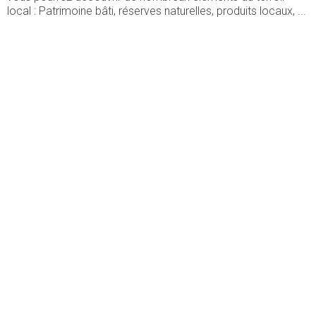
local : Patrimoine bâti, réserves naturelles, produits locaux, ...