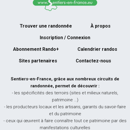
Trouver une randonnée
À propos
Inscription / Connexion
Abonnement Rando+
Calendrier randos
Sites partenaires
Contactez-nous
Sentiers-en-France, grâce aux nombreux circuits de
randonnée, permet de découvrir :
- les spécificités des terroirs (sites et milieux naturels,
patrimoine …)
- les producteurs locaux et les artisans, garants du savoir-faire
et du patrimoine
- ceux qui œuvrent à faire connaître tout ce patrimoine par des
manifestations culturelles