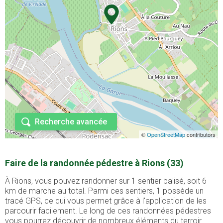
Recherche avancée
©
OpenStreetMap
contributors
Faire de la randonnée pédestre à Rions (33)
À Rions, vous pouvez randonner sur 1 sentier balisé, soit 6
km de marche au total. Parmi ces sentiers, 1 possède un
tracé GPS, ce qui vous permet grâce à l'application de les
parcourir facilement. Le long de ces randonnées pédestres
vous pourrez découvrir de nombreux éléments du terroir