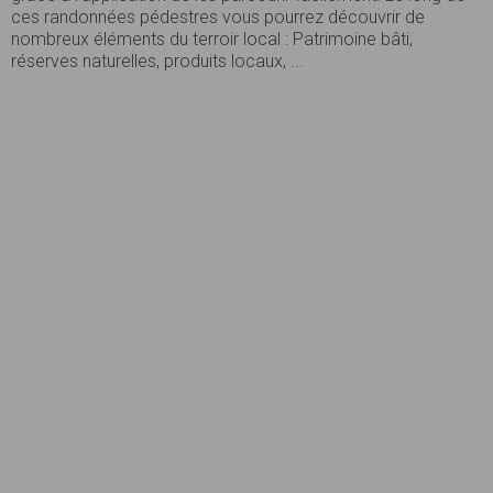
ces randonnées pédestres vous pourrez découvrir de
nombreux éléments du terroir local : Patrimoine bâti,
réserves naturelles, produits locaux, ...