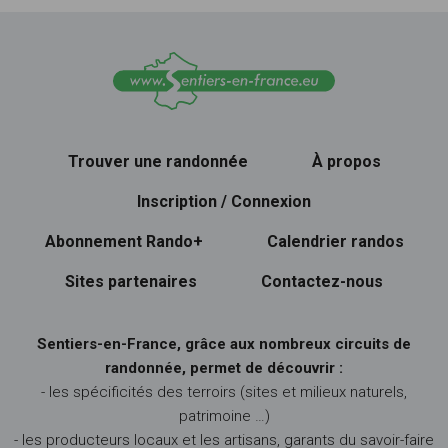
Trouver une randonnée
À propos
Inscription / Connexion
Abonnement Rando+
Calendrier randos
Sites partenaires
Contactez-nous
Sentiers-en-France, grâce aux nombreux circuits de
randonnée, permet de découvrir :
- les spécificités des terroirs (sites et milieux naturels,
patrimoine …)
- les producteurs locaux et les artisans, garants du savoir-faire