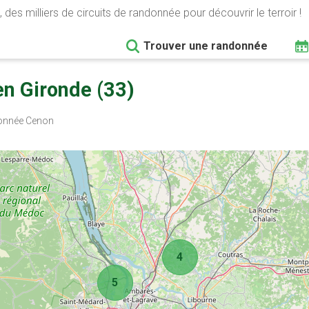
 des milliers de circuits de randonnée pour découvrir le terroir !
Trouver une randonnée
n Gironde (33)
nnée Cenon
4
5