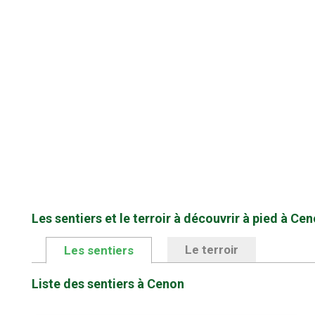
Les sentiers et le terroir à découvrir à pied à Ce
Le terroir
Les sentiers
Liste des sentiers à Cenon