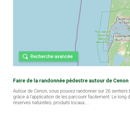
Recherche avancée
Faire de la randonnée pédestre autour de Cenon 
Autour de Cenon, vous pouvez randonner sur 26 sentiers b
grâce à l'application de les parcourir facilement. Le lon
réserves naturelles, produits locaux, ...