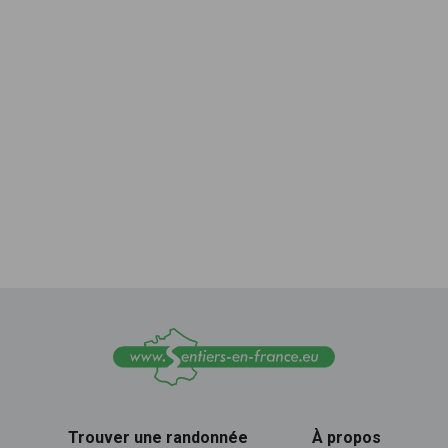
Trouver une randonnée
À propos