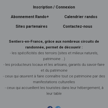
Inscription / Connexion
Abonnement Rando+
Calendrier randos
Sites partenaires
Contactez-nous
Sentiers-en-France, grâce aux nombreux circuits de
randonnée, permet de découvrir :
- les spécificités des terroirs (sites et milieux naturels,
patrimoine …)
- les producteurs locaux et les artisans, garants du savoir-faire
et du patrimoine
- ceux qui œuvrent à faire connaître tout ce patrimoine par des
manifestations culturelles
- ceux qui accueillent les touristes dans leur hébergement, à
leur table