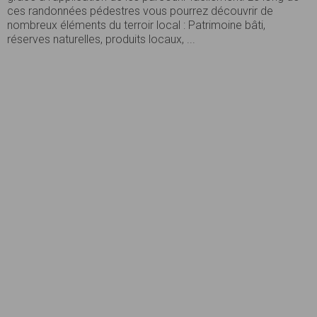
ces randonnées pédestres vous pourrez découvrir de
nombreux éléments du terroir local : Patrimoine bâti,
réserves naturelles, produits locaux, ...