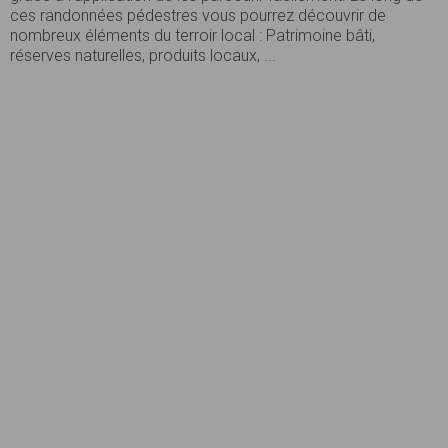
ces randonnées pédestres vous pourrez découvrir de
nombreux éléments du terroir local : Patrimoine bâti,
réserves naturelles, produits locaux, ...