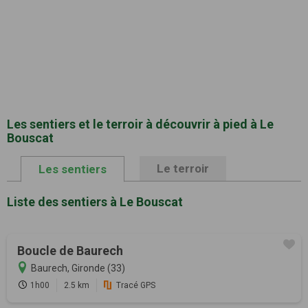
Les sentiers et le terroir à découvrir à pied à Le
Bouscat
Le terroir
Les sentiers
Liste des sentiers à Le Bouscat
Boucle de Baurech
Baurech, Gironde (33)
1h00
2.5 km
Tracé GPS