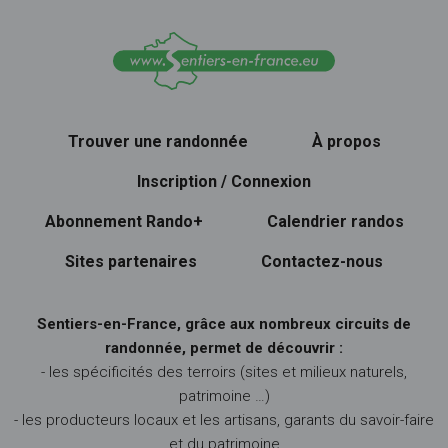
Trouver une randonnée
À propos
Inscription / Connexion
Abonnement Rando+
Calendrier randos
Sites partenaires
Contactez-nous
Sentiers-en-France, grâce aux nombreux circuits de
randonnée, permet de découvrir :
- les spécificités des terroirs (sites et milieux naturels,
patrimoine …)
- les producteurs locaux et les artisans, garants du savoir-faire
et du patrimoine