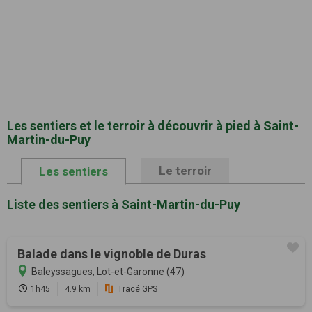
Les sentiers et le terroir à découvrir à pied à Saint-
Martin-du-Puy
Le terroir
Les sentiers
Liste des sentiers à Saint-Martin-du-Puy
Balade dans le vignoble de Duras
Baleyssagues, Lot-et-Garonne (47)
1h45
4.9 km
Tracé GPS