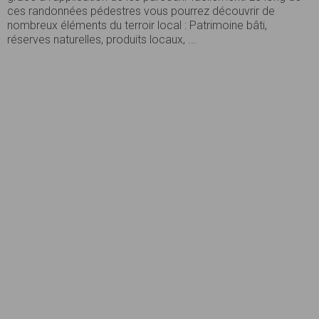
ces randonnées pédestres vous pourrez découvrir de
nombreux éléments du terroir local : Patrimoine bâti,
réserves naturelles, produits locaux, ...