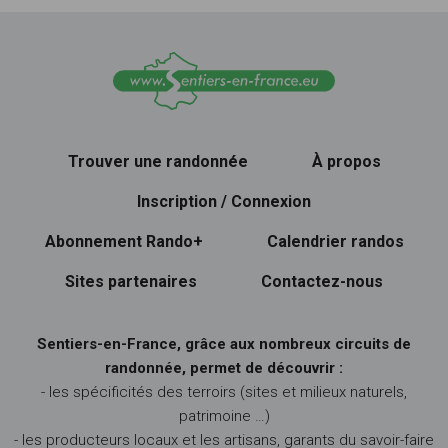
Trouver une randonnée
À propos
Inscription / Connexion
Abonnement Rando+
Calendrier randos
Sites partenaires
Contactez-nous
Sentiers-en-France, grâce aux nombreux circuits de
randonnée, permet de découvrir :
- les spécificités des terroirs (sites et milieux naturels,
patrimoine …)
- les producteurs locaux et les artisans, garants du savoir-faire