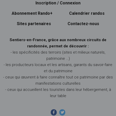
Inscription / Connexion
Abonnement Rando+
Calendrier randos
Sites partenaires
Contactez-nous
Sentiers-en-France, grâce aux nombreux circuits de
randonnée, permet de découvrir :
- les spécificités des terroirs (sites et milieux naturels,
patrimoine …)
- les producteurs locaux et les artisans, garants du savoir-faire
et du patrimoine
- ceux qui œuvrent à faire connaître tout ce patrimoine par des
manifestations culturelles
- ceux qui accueillent les touristes dans leur hébergement, à
leur table