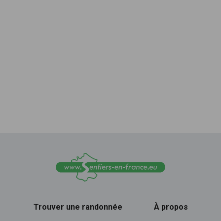
Trouver une randonnée
À propos