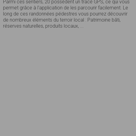
Parmi ces sentiers, 20 possèdent un tracé GPS, ce qui vous
permet grâce à l'application de les parcourir facilement. Le
long de ces randonnées pédestres vous pourrez découvrir
de nombreux éléments du terroir local : Patrimoine bâti,
réserves naturelles, produits locaux, ...