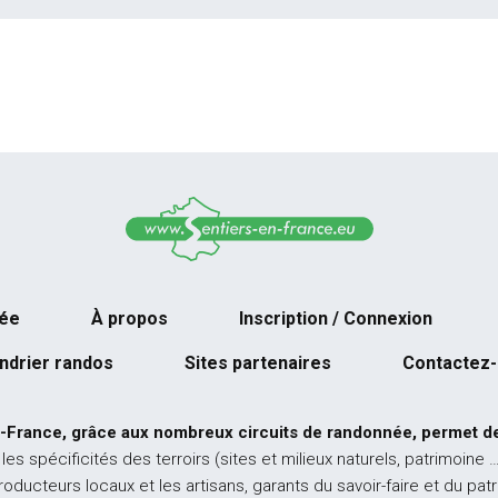
née
À propos
Inscription / Connexion
ndrier randos
Sites partenaires
Contactez
-France, grâce aux nombreux circuits de randonnée, permet de
 les spécificités des terroirs (sites et milieux naturels, patrimoine 
producteurs locaux et les artisans, garants du savoir-faire et du pat