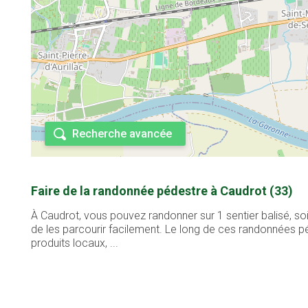
Recherche avancée
Faire de la randonnée pédestre à Caudrot (33)
À Caudrot, vous pouvez randonner sur 1 sentier balisé, so
de les parcourir facilement. Le long de ces randonnées pé
produits locaux, ...