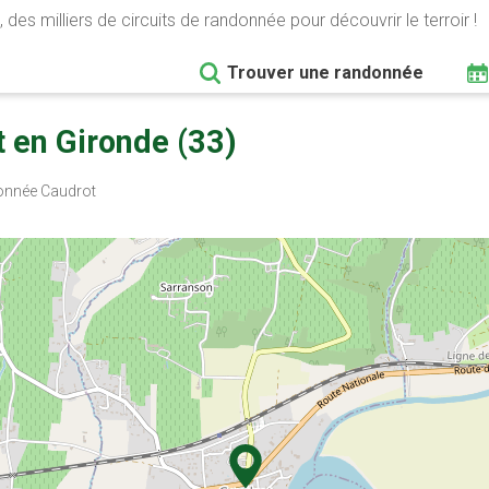
 des milliers de circuits de randonnée pour découvrir le terroir !
Trouver une randonnée
 en Gironde (33)
nnée Caudrot