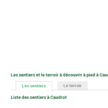
Les sentiers et le terroir à découvrir à pied à Ca
Le terroir
Les sentiers
Liste des sentiers à Caudrot