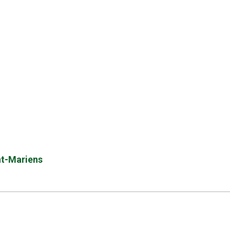
int-Mariens