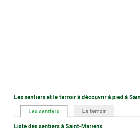
Les sentiers et le terroir à découvrir à pied à Sa
Le terroir
Les sentiers
Liste des sentiers à Saint-Mariens