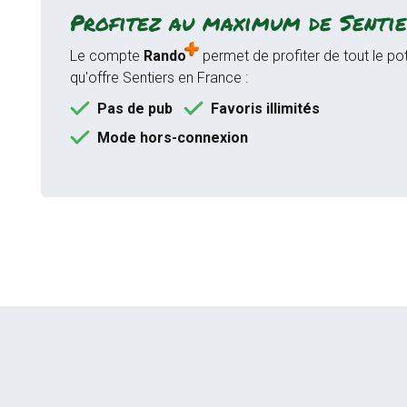
Profitez au maximum de Sentie
Le compte
Rando
permet de profiter de tout le pot
qu'offre Sentiers en France :
Pas de pub
Favoris illimités
Mode hors-connexion