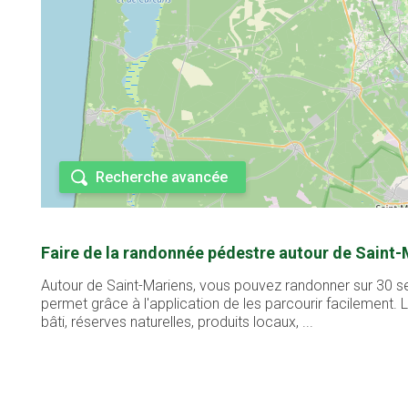
Recherche avancée
Faire de la randonnée pédestre autour de Saint-
Autour de Saint-Mariens, vous pouvez randonner sur 30 se
permet grâce à l'application de les parcourir facilement
bâti, réserves naturelles, produits locaux, ...