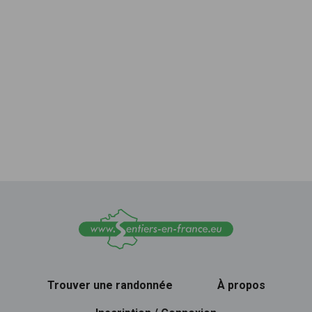
Trouver une randonnée
À propos