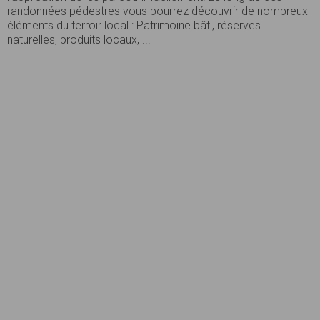
randonnées pédestres vous pourrez découvrir de nombreux
éléments du terroir local : Patrimoine bâti, réserves
naturelles, produits locaux, ...