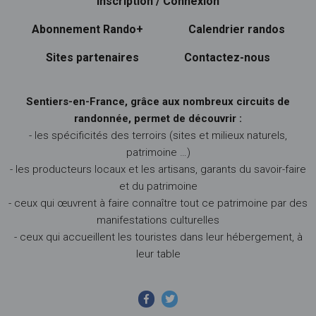
Inscription / Connexion
Abonnement Rando+
Calendrier randos
Sites partenaires
Contactez-nous
Sentiers-en-France, grâce aux nombreux circuits de
randonnée, permet de découvrir :
- les spécificités des terroirs (sites et milieux naturels,
patrimoine …)
- les producteurs locaux et les artisans, garants du savoir-faire
et du patrimoine
- ceux qui œuvrent à faire connaître tout ce patrimoine par des
manifestations culturelles
- ceux qui accueillent les touristes dans leur hébergement, à
leur table