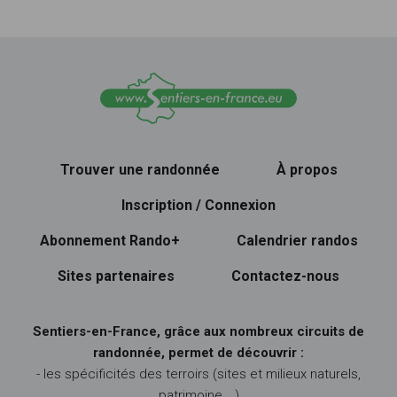
Trouver une randonnée
À propos
Inscription / Connexion
Abonnement Rando+
Calendrier randos
Sites partenaires
Contactez-nous
Sentiers-en-France, grâce aux nombreux circuits de
randonnée, permet de découvrir :
- les spécificités des terroirs (sites et milieux naturels,
patrimoine …)