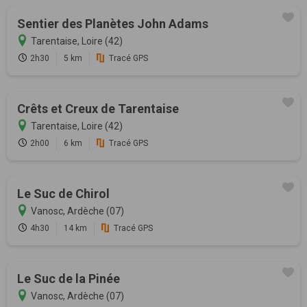
Sentier des Planètes John Adams
Tarentaise, Loire (42)
2h30
5 km
Tracé GPS
Crêts et Creux de Tarentaise
Tarentaise, Loire (42)
2h00
6 km
Tracé GPS
Le Suc de Chirol
Vanosc, Ardèche (07)
4h30
14 km
Tracé GPS
Le Suc de la Pinée
Vanosc, Ardèche (07)