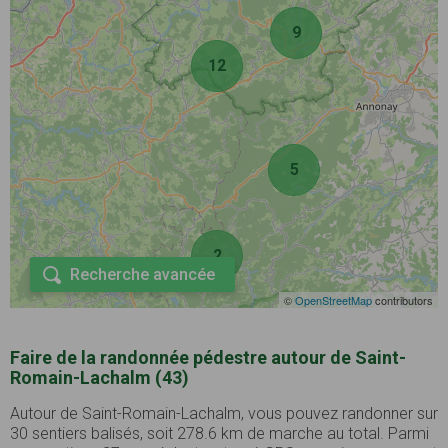
9
12
5
2
Recherche avancée
©
OpenStreetMap
contributors
Faire de la randonnée pédestre autour de Saint-
Romain-Lachalm (43)
Autour de Saint-Romain-Lachalm, vous pouvez randonner sur
30 sentiers balisés, soit 278.6 km de marche au total. Parmi