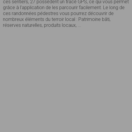
ces sentiers, 27 possèdent un tracé GPS, ce qui vous permet
grâce à l'application de les parcourir facilement. Le long de
ces randonnées pédestres vous pourrez découvrir de
nombreux éléments du terroir local : Patrimoine bâti,
réserves naturelles, produits locaux, ...