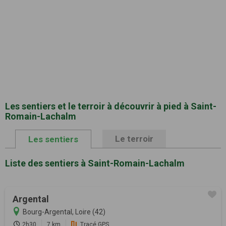
Les sentiers et le terroir à découvrir à pied à Saint-
Romain-Lachalm
Le terroir
Les sentiers
Liste des sentiers à Saint-Romain-Lachalm
Argental
Bourg-Argental, Loire (42)
2h30
7 km
Tracé GPS