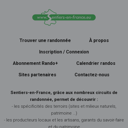
Trouver une randonnée
À propos
Inscription / Connexion
Abonnement Rando+
Calendrier randos
Sites partenaires
Contactez-nous
Sentiers-en-France, grâce aux nombreux circuits de
randonnée, permet de découvrir :
- les spécificités des terroirs (sites et milieux naturels,
patrimoine …)
- les producteurs locaux et les artisans, garants du savoir-faire
et du patrimoine