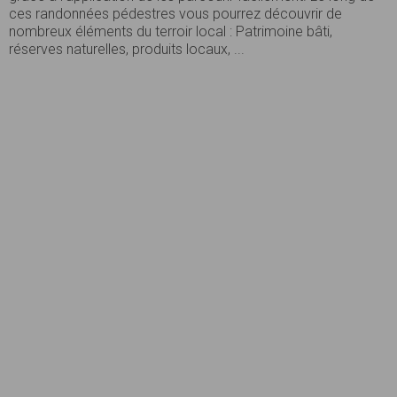
ces randonnées pédestres vous pourrez découvrir de
nombreux éléments du terroir local : Patrimoine bâti,
réserves naturelles, produits locaux, ...