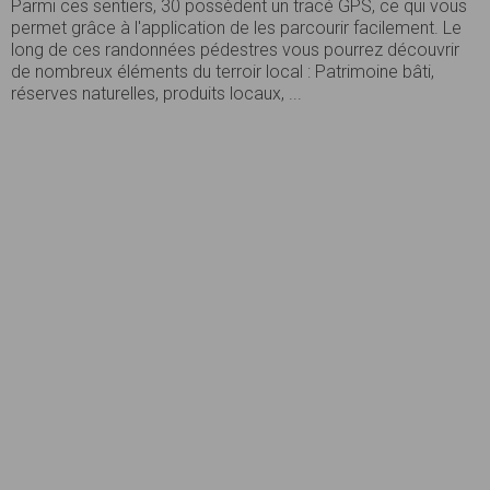
Parmi ces sentiers, 30 possèdent un tracé GPS, ce qui vous
permet grâce à l'application de les parcourir facilement. Le
long de ces randonnées pédestres vous pourrez découvrir
de nombreux éléments du terroir local : Patrimoine bâti,
réserves naturelles, produits locaux, ...