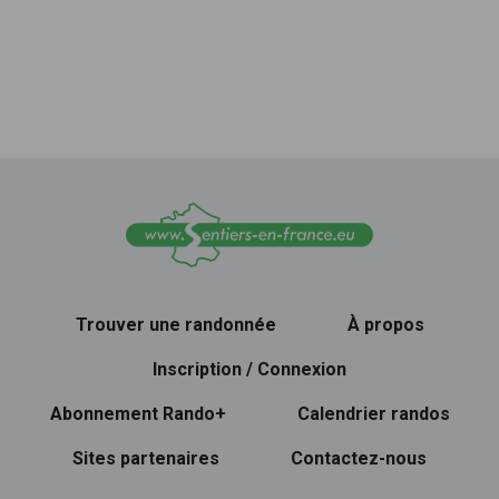
Trouver une randonnée
À propos
Inscription / Connexion
Abonnement Rando+
Calendrier randos
Sites partenaires
Contactez-nous