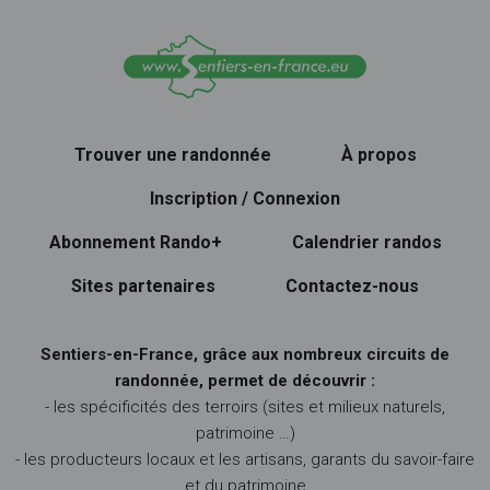
Trouver une randonnée
À propos
Inscription / Connexion
Abonnement Rando+
Calendrier randos
Sites partenaires
Contactez-nous
Sentiers-en-France, grâce aux nombreux circuits de
randonnée, permet de découvrir :
- les spécificités des terroirs (sites et milieux naturels,
patrimoine …)
- les producteurs locaux et les artisans, garants du savoir-faire
et du patrimoine