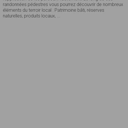
randonnées pédestres vous pourrez découvrir de nombreux
éléments du terroir local : Patrimoine bâti, réserves
naturelles, produits locaux, ...