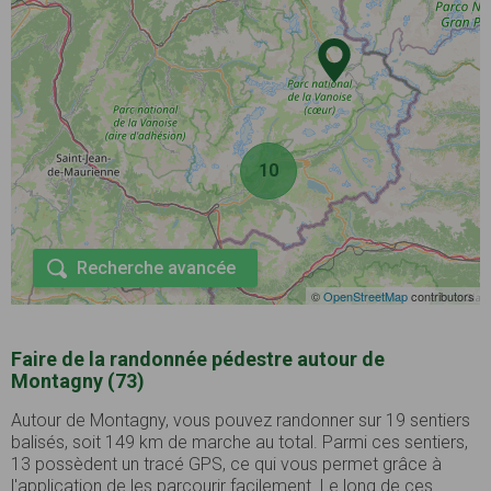
10
Recherche avancée
©
OpenStreetMap
contributors
Faire de la randonnée pédestre autour de
Montagny (73)
Autour de Montagny, vous pouvez randonner sur 19 sentiers
balisés, soit 149 km de marche au total. Parmi ces sentiers,
13 possèdent un tracé GPS, ce qui vous permet grâce à
l'application de les parcourir facilement. Le long de ces