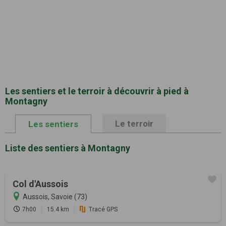
Les sentiers et le terroir à découvrir à pied à
Montagny
Le terroir
Les sentiers
Liste des sentiers à Montagny
Col d'Aussois
Aussois, Savoie (73)
7h00
15.4 km
Tracé GPS