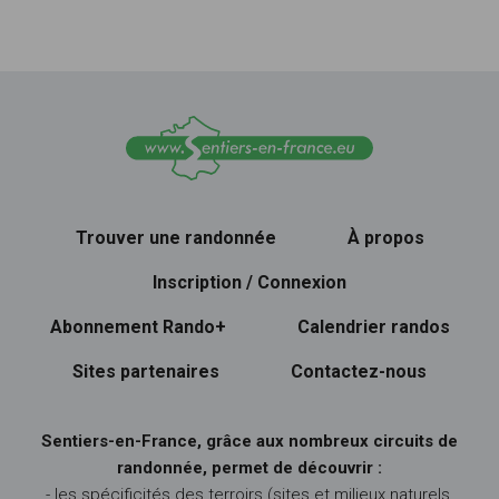
Trouver une randonnée
À propos
Inscription / Connexion
Abonnement Rando+
Calendrier randos
Sites partenaires
Contactez-nous
Sentiers-en-France, grâce aux nombreux circuits de
randonnée, permet de découvrir :
- les spécificités des terroirs (sites et milieux naturels,