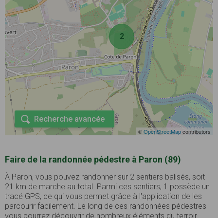
2
Recherche avancée
©
OpenStreetMap
contributors
Faire de la randonnée pédestre à Paron (89)
À Paron, vous pouvez randonner sur 2 sentiers balisés, soit
21 km de marche au total. Parmi ces sentiers, 1 possède un
tracé GPS, ce qui vous permet grâce à l'application de les
parcourir facilement. Le long de ces randonnées pédestres
vous pourrez découvrir de nombreux éléments du terroir