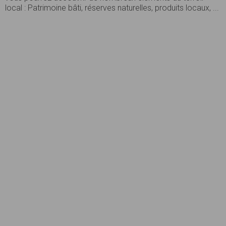
local : Patrimoine bâti, réserves naturelles, produits locaux, ...