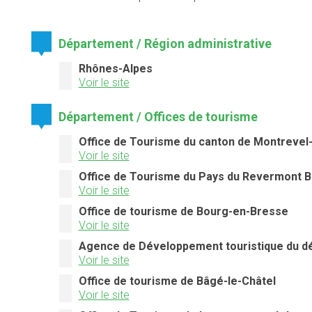
Département / Région administrative
Rhônes-Alpes
Voir le site
Département / Offices de tourisme
Office de Tourisme du canton de Montrevel
Voir le site
Office de Tourisme du Pays du Revermont Br
Voir le site
Office de tourisme de Bourg-en-Bresse
Voir le site
Agence de Développement touristique du dé
Voir le site
Office de tourisme de Bâgé-le-Châtel
Voir le site