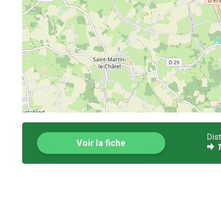
Dis
Voir la fiche