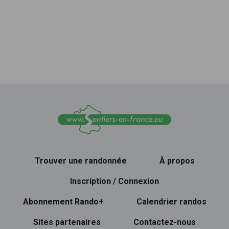
Trouver une randonnée
À propos
Inscription / Connexion
Abonnement Rando+
Calendrier randos
Sites partenaires
Contactez-nous