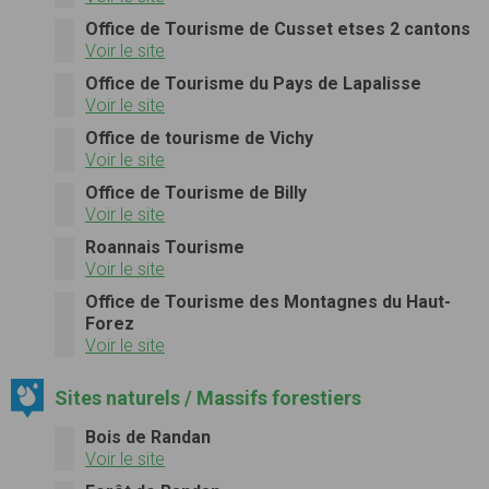
Office de Tourisme de Cusset etses 2 cantons
Voir le site
Office de Tourisme du Pays de Lapalisse
Voir le site
Office de tourisme de Vichy
Voir le site
Office de Tourisme de Billy
Voir le site
Roannais Tourisme
Voir le site
Office de Tourisme des Montagnes du Haut-
Forez
Voir le site
Sites naturels / Massifs forestiers
Bois de Randan
Voir le site