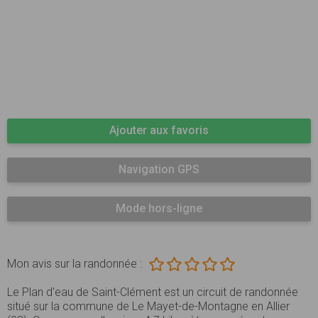
Ajouter aux favoris
Navigation GPS
Mode hors-ligne
Mon avis sur la randonnée :
Le Plan d'eau de Saint-Clément est un circuit de randonnée
situé sur la commune de Le Mayet-de-Montagne en Allier