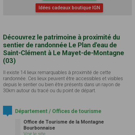
Idées cadeaux boutique IGN
Découvrez le patrimoine à proximité du
sentier de randonnée Le Plan d'eau de
Saint-Clément à Le Mayet-de-Montagne
(03)
Il existe 14 lieux remarquables à proximité de cette
randonnée. Ces lieux peuvent être accessibles et visibles
depuis le sentier ou bien être présents dans un rayon de
30km autour du tracé ou du point de départ.
Département / Offices de tourisme
Office de Tourisme de la Montagne
Bourbonnaise
Voir le site