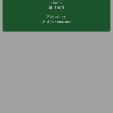
Durée
1h00
Site auteur
Allier tourisme