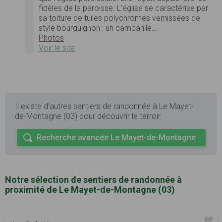
fidèles de la paroisse. L'église se caractérise par
sa toiture de tuiles polychromes vernissées de
style bourguignon ; un campanile…
Photos
Voir le site
Il existe d'autres sentiers de randonnée à Le Mayet-
de-Montagne (03) pour découvrir le terroir
Recherche avancée Le Mayet-de-Montagne
Notre sélection de sentiers de randonnée à
proximité de Le Mayet-de-Montagne (03)