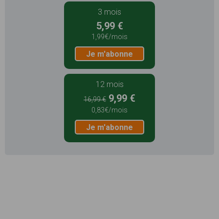
3 mois
5,99 €
1,99€/mois
Je m'abonne
12 mois
9,99 €
16,99 €
0,83€/mois
Je m'abonne