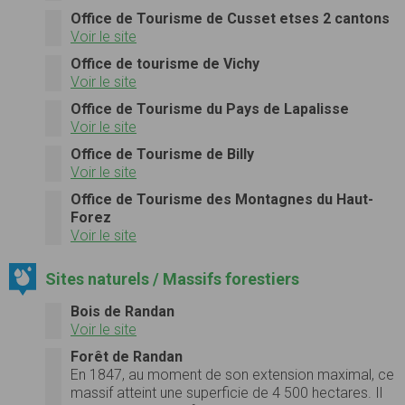
Office de Tourisme de Cusset etses 2 cantons
Voir le site
Office de tourisme de Vichy
Voir le site
Office de Tourisme du Pays de Lapalisse
Voir le site
Office de Tourisme de Billy
Voir le site
Office de Tourisme des Montagnes du Haut-
Forez
Voir le site
Sites naturels / Massifs forestiers
Bois de Randan
Voir le site
Forêt de Randan
En 1847, au moment de son extension maximal, ce
massif atteint une superficie de 4 500 hectares. Il