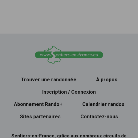
Trouver une randonnée
À propos
Inscription / Connexion
Abonnement Rando+
Calendrier randos
Sites partenaires
Contactez-nous
Sentiers-en-France, grâce aux nombreux circuits de