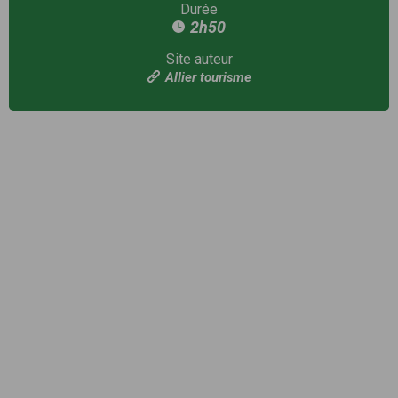
Durée
2h50
Site auteur
Allier tourisme