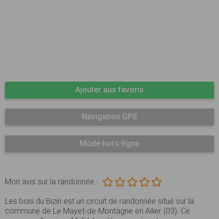
Ajouter aux favoris
Navigation GPS
Mode hors-ligne
Mon avis sur la randonnée :
Les bois du Bizin est un circuit de randonnée situé sur la
commune de Le Mayet-de-Montagne en Allier (03). Ce