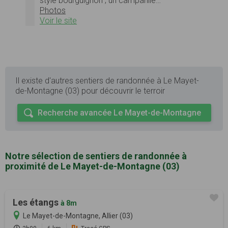
style bourguignon ; un campanile…
Photos
Voir le site
Il existe d'autres sentiers de randonnée à Le Mayet-
de-Montagne (03) pour découvrir le terroir
Recherche avancée Le Mayet-de-Montagne
Notre sélection de sentiers de randonnée à
proximité de Le Mayet-de-Montagne (03)
Les étangs
à 8m
Le Mayet-de-Montagne, Allier (03)