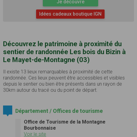
Je découvre
Idées cadeaux boutique IGN
Découvrez le patrimoine à proximité du
sentier de randonnée Les bois du Bizin à
Le Mayet-de-Montagne (03)
Il existe 13 lieux remarquables à proximité de cette
randonnée. Ces lieux peuvent être accessibles et visibles
depuis le sentier ou bien être présents dans un rayon de
30km autour du tracé ou du point de départ.
Département / Offices de tourisme
Office de Tourisme de la Montagne
Bourbonnaise
Voir le site