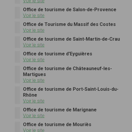
Voir le site
Office de tourisme de Salon-de-Provence
Voir le site
Office de Tourisme du Massif des Costes
Voir le site
Office de tourisme de Saint-Martin-de-Crau
Voir le site
Office de tourisme d'Eyguières
Voir le site
Office de tourisme de Châteauneuf-les-
Martigues
Voir le site
Office de tourisme de Port-Saint-Louis-du-
Rhône
Voir le site
Office de tourisme de Marignane
Voir le site
Office de tourisme de Mouriès
Voir le site