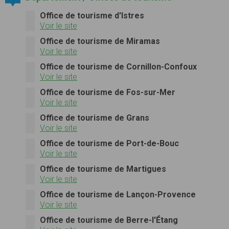
Office de tourisme d'Istres
Voir le site
Office de tourisme de Miramas
Voir le site
Office de tourisme de Cornillon-Confoux
Voir le site
Office de tourisme de Fos-sur-Mer
Voir le site
Office de tourisme de Grans
Voir le site
Office de tourisme de Port-de-Bouc
Voir le site
Office de tourisme de Martigues
Voir le site
Office de tourisme de Lançon-Provence
Voir le site
Office de tourisme de Berre-l'Étang