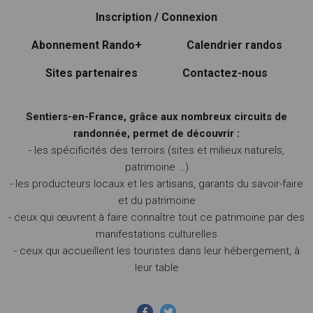
Inscription / Connexion
Abonnement Rando+
Calendrier randos
Sites partenaires
Contactez-nous
Sentiers-en-France, grâce aux nombreux circuits de
randonnée, permet de découvrir :
- les spécificités des terroirs (sites et milieux naturels,
patrimoine …)
- les producteurs locaux et les artisans, garants du savoir-faire
et du patrimoine
- ceux qui œuvrent à faire connaître tout ce patrimoine par des
manifestations culturelles
- ceux qui accueillent les touristes dans leur hébergement, à
leur table