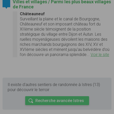
Villes et villages / Parmi les plus beaux villages
de France
Châteauneuf
Surveillant la plaine et le canal de Bourgogne,
Châteauneuf et son imposant château fort du
XIIème siècle témoignent de la position
stratégique du village entre Dijon et Autun. Les
ruelles moyenâgeuses dévoilent les maisons des
riches marchands bourguignons des XIV, XV et
XVIème siècles et mènent jusqu’au belvédère d’où
l’on découvre un panorama splendide...
Voir le site
Il existe d'autres sentiers de randonnée à Istres (13)
pour découvrir le terroir
Recherche avancée Istres