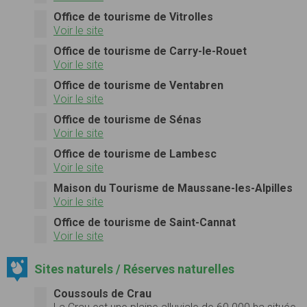
Office de tourisme de Vitrolles
Voir le site
Office de tourisme de Carry-le-Rouet
Voir le site
Office de tourisme de Ventabren
Voir le site
Office de tourisme de Sénas
Voir le site
Office de tourisme de Lambesc
Voir le site
Maison du Tourisme de Maussane-les-Alpilles
Voir le site
Office de tourisme de Saint-Cannat
Voir le site
Sites naturels / Réserves naturelles
Coussouls de Crau