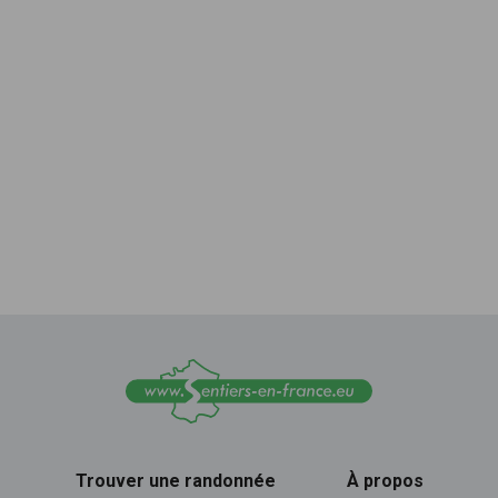
Trouver une randonnée
À propos