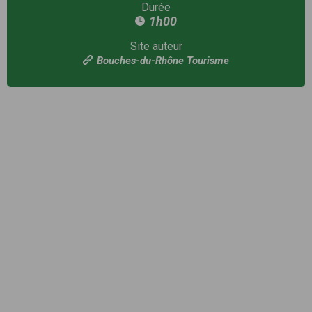
Durée
1h00
Site auteur
Bouches-du-Rhône Tourisme