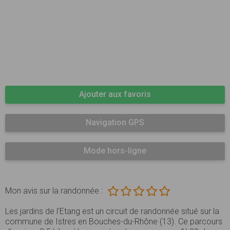
Ajouter aux favoris
Navigation GPS
Mode hors-ligne
Mon avis sur la randonnée :
Les jardins de l'Etang est un circuit de randonnée situé sur la
commune de Istres en Bouches-du-Rhône (13). Ce parcours