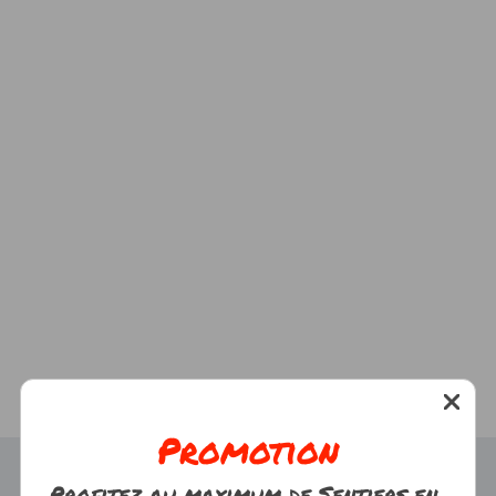
Promotion
Profitez au maximum de Sentiers en