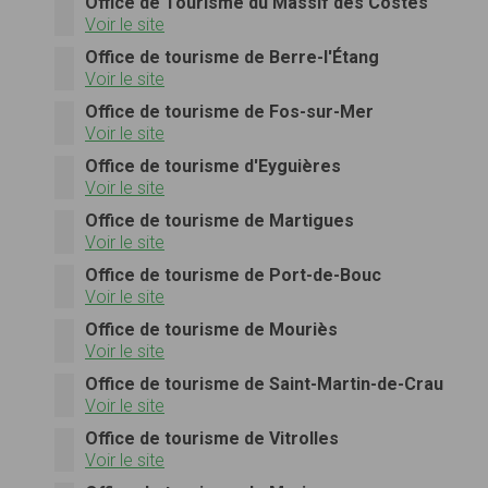
Office de Tourisme du Massif des Costes
Voir le site
Office de tourisme de Berre-l'Étang
Voir le site
Office de tourisme de Fos-sur-Mer
Voir le site
Office de tourisme d'Eyguières
Voir le site
Office de tourisme de Martigues
Voir le site
Office de tourisme de Port-de-Bouc
Voir le site
Office de tourisme de Mouriès
Voir le site
Office de tourisme de Saint-Martin-de-Crau
Voir le site
Office de tourisme de Vitrolles
Voir le site