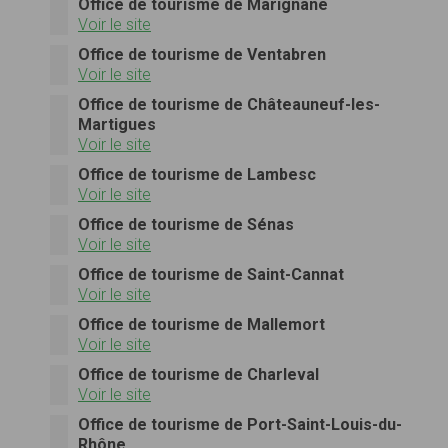
Office de tourisme de Marignane
Voir le site
Office de tourisme de Ventabren
Voir le site
Office de tourisme de Châteauneuf-les-
Martigues
Voir le site
Office de tourisme de Lambesc
Voir le site
Office de tourisme de Sénas
Voir le site
Office de tourisme de Saint-Cannat
Voir le site
Office de tourisme de Mallemort
Voir le site
Office de tourisme de Charleval
Voir le site
Office de tourisme de Port-Saint-Louis-du-
Rhône