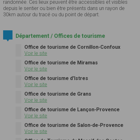
randonnée. Ces lieux peuvent être accessibles et visibles
depuis le sentier ou bien être présents dans un rayon de
30km autour du tracé ou du point de départ.
Département / Offices de tourisme
Office de tourisme de Cornillon-Confoux
Voir le site
Office de tourisme de Miramas
Voir le site
Office de tourisme d'Istres
Voir le site
Office de tourisme de Grans
Voir le site
Office de tourisme de Lançon-Provence
Voir le site
Office de tourisme de Salon-de-Provence
Voir le site