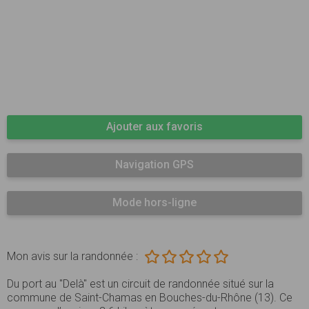
Ajouter aux favoris
Navigation GPS
Mode hors-ligne
Mon avis sur la randonnée :
Du port au "Delà" est un circuit de randonnée situé sur la
commune de Saint-Chamas en Bouches-du-Rhône (13). Ce