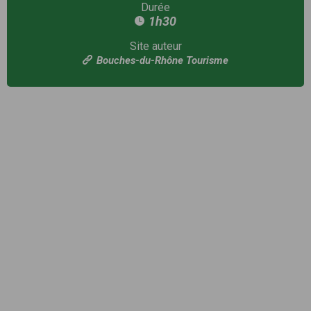
Durée
1h30
Site auteur
Bouches-du-Rhône Tourisme