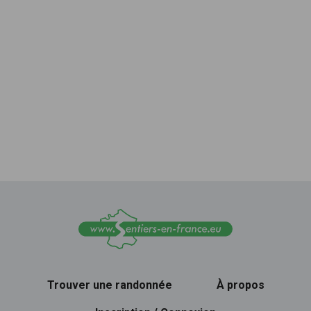
Trouver une randonnée
À propos