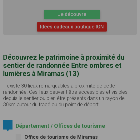
Je découvre
Idées cadeaux boutique IGN
Découvrez le patrimoine à proximité du
sentier de randonnée Entre ombres et
lumières à Miramas (13)
Il existe 30 lieux remarquables à proximité de cette
randonnée. Ces lieux peuvent être accessibles et visibles
depuis le sentier ou bien être présents dans un rayon de
30km autour du tracé ou du point de départ.
Département / Offices de tourisme
Office de tourisme de Miramas