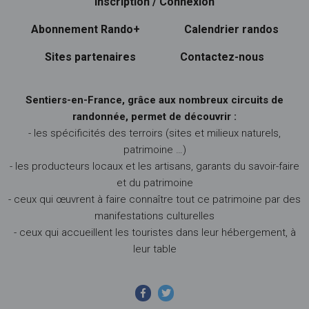
Inscription / Connexion
Abonnement Rando+
Calendrier randos
Sites partenaires
Contactez-nous
Sentiers-en-France, grâce aux nombreux circuits de
randonnée, permet de découvrir :
- les spécificités des terroirs (sites et milieux naturels,
patrimoine …)
- les producteurs locaux et les artisans, garants du savoir-faire
et du patrimoine
- ceux qui œuvrent à faire connaître tout ce patrimoine par des
manifestations culturelles
- ceux qui accueillent les touristes dans leur hébergement, à
leur table