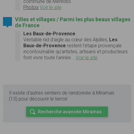
commune de Mérindol.
Photos
Voir le site
Villes et villages / Parmi les plus beaux villages
de France
Les Baux-de-Provence
Véritable nid d’aigle au cœur des Alpilles,
Les
Baux-de-Provence
restent l’étape provençale
incontournable qu’artistes, artisans et producteurs
font vivre toute l’année...
Voir le site
Il existe d'autres sentiers de randonnée à Miramas
(13) pour découvrir le terroir
Recherche avancée Miramas