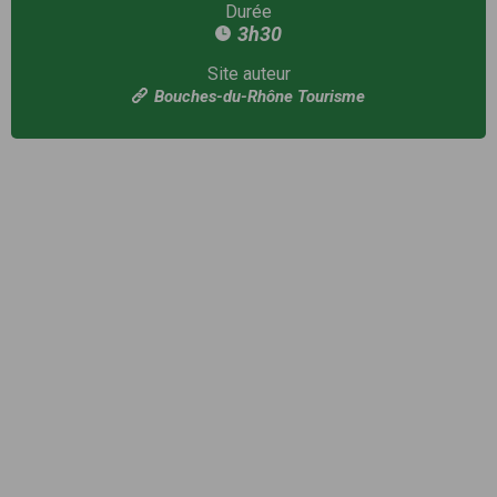
Durée
3h30
Site auteur
Bouches-du-Rhône Tourisme