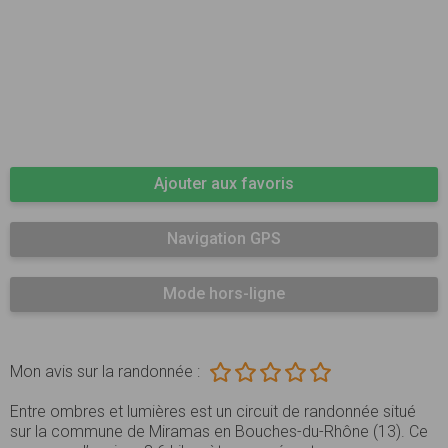
Ajouter aux favoris
Navigation GPS
Mode hors-ligne
Mon avis sur la randonnée :
Entre ombres et lumières est un circuit de randonnée situé
sur la commune de Miramas en Bouches-du-Rhône (13). Ce