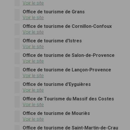
Voir le site
Office de tourisme de Grans
Voir le site
Office de tourisme de Cornillon-Confoux
Voir le site
Office de tourisme d'Istres
Voir le site
Office de tourisme de Salon-de-Provence
Voir le site
Office de tourisme de Lançon-Provence
Voir le site
Office de tourisme d'Eyguières
Voir le site
Office de Tourisme du Massif des Costes
Voir le site
Office de tourisme de Mouriès
Voir le site
Office de tourisme de Saint-Martin-de-Crau