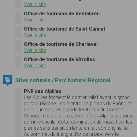
Voir le site
Office de tourisme de Ventabren
Voir le site
Office de tourisme de Saint-Cannat
Voir le site
Office de tourisme de Charleval
Voir le site
Office de tourisme de Vitrolles
Voir le site
Sites naturels / Parc Naturel Régional
PNR des Alpilles
Les Alpilles forment le dernier relief avant le grand
delta du Rhône. Isolé entre les plaines du Rhône et
de la Durance, les grands territoires du Comtat
Venaissin et de la Crau, le relief des Alpilles apparaît
comme une île. Cette domination du massif sur les
plaines sans transition lente en fait son originalité.
Au sommet du triangle d’or de la biodiversité