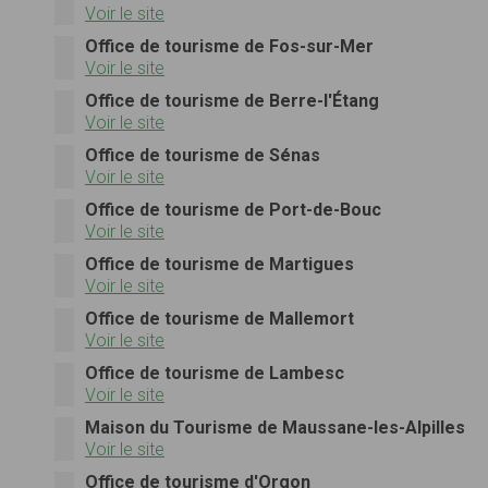
Voir le site
Office de tourisme de Fos-sur-Mer
Voir le site
Office de tourisme de Berre-l'Étang
Voir le site
Office de tourisme de Sénas
Voir le site
Office de tourisme de Port-de-Bouc
Voir le site
Office de tourisme de Martigues
Voir le site
Office de tourisme de Mallemort
Voir le site
Office de tourisme de Lambesc
Voir le site
Maison du Tourisme de Maussane-les-Alpilles
Voir le site
Office de tourisme d'Orgon