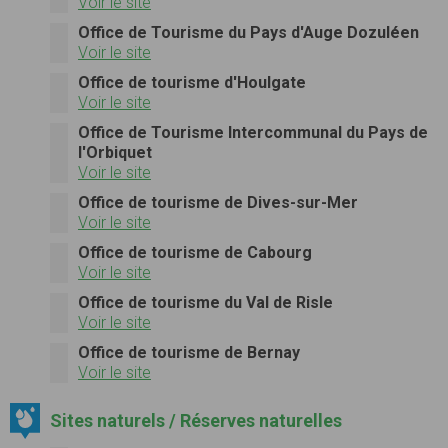
Voir le site
Office de Tourisme du Pays d'Auge Dozuléen
Voir le site
Office de tourisme d'Houlgate
Voir le site
Office de Tourisme Intercommunal du Pays de
l'Orbiquet
Voir le site
Office de tourisme de Dives-sur-Mer
Voir le site
Office de tourisme de Cabourg
Voir le site
Office de tourisme du Val de Risle
Voir le site
Office de tourisme de Bernay
Voir le site
Sites naturels / Réserves naturelles