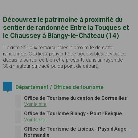
Découvrez le patrimoine à proximité du
sentier de randonnée Entre la Touques et
le Chaussey à Blangy-le-Château (14)
Il existe 25 lieux remarquables à proximité de cette
randonnée. Ces lieux peuvent être accessibles et visibles
depuis le sentier ou bien être présents dans un rayon de
30km autour du tracé ou du point de départ.
Département / Offices de tourisme
Office de Tourisme du canton de Cormeilles
Voir le site
Office de Tourisme Blangy - Pont l’Evêque
Voir le site
Office de Tourisme de Lisieux - Pays d'Auge -
Normandie