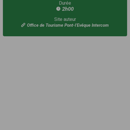
Durée
2h00
Site auteur
Office de Tourisme Pont-l’Evêque Intercom