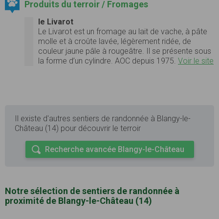
Produits du terroir / Fromages
le Livarot
Le Livarot est un fromage au lait de vache, à pâte
molle et à croûte lavée, légèrement ridée, de
couleur jaune pâle à rougeâtre. Il se présente sous
la forme d’un cylindre. AOC depuis 1975.
Voir le site
Il existe d'autres sentiers de randonnée à Blangy-le-
Château (14) pour découvrir le terroir
Recherche avancée Blangy-le-Château
Notre sélection de sentiers de randonnée à
proximité de Blangy-le-Château (14)