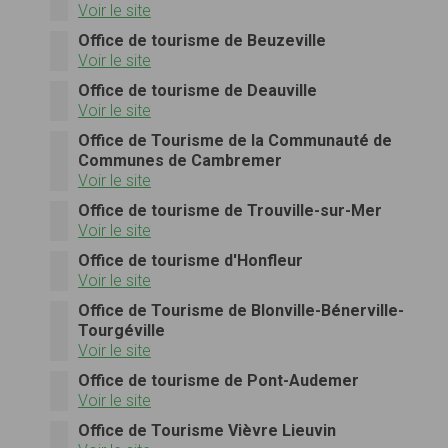
Voir le site
Office de tourisme de Beuzeville
Voir le site
Office de tourisme de Deauville
Voir le site
Office de Tourisme de la Communauté de
Communes de Cambremer
Voir le site
Office de tourisme de Trouville-sur-Mer
Voir le site
Office de tourisme d'Honfleur
Voir le site
Office de Tourisme de Blonville-Bénerville-
Tourgéville
Voir le site
Office de tourisme de Pont-Audemer
Voir le site
Office de Tourisme Vièvre Lieuvin