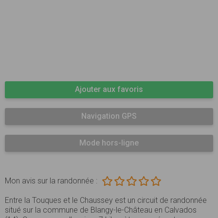
Ajouter aux favoris
Navigation GPS
Mode hors-ligne
Mon avis sur la randonnée :
Entre la Touques et le Chaussey est un circuit de randonnée
situé sur la commune de Blangy-le-Château en Calvados