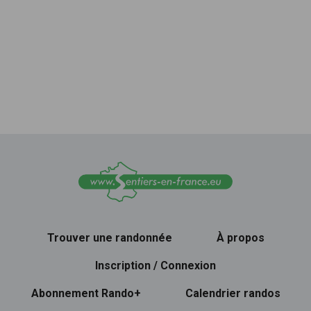
Trouver une randonnée
À propos
Inscription / Connexion
Abonnement Rando+
Calendrier randos