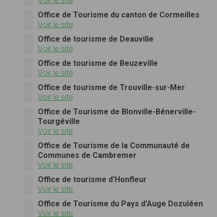
Voir le site
Office de Tourisme du canton de Cormeilles
Voir le site
Office de tourisme de Deauville
Voir le site
Office de tourisme de Beuzeville
Voir le site
Office de tourisme de Trouville-sur-Mer
Voir le site
Office de Tourisme de Blonville-Bénerville-
Tourgéville
Voir le site
Office de Tourisme de la Communauté de
Communes de Cambremer
Voir le site
Office de tourisme d'Honfleur
Voir le site
Office de Tourisme du Pays d'Auge Dozuléen
Voir le site