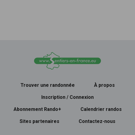
Trouver une randonnée
À propos
Inscription / Connexion
Abonnement Rando+
Calendrier randos
Sites partenaires
Contactez-nous