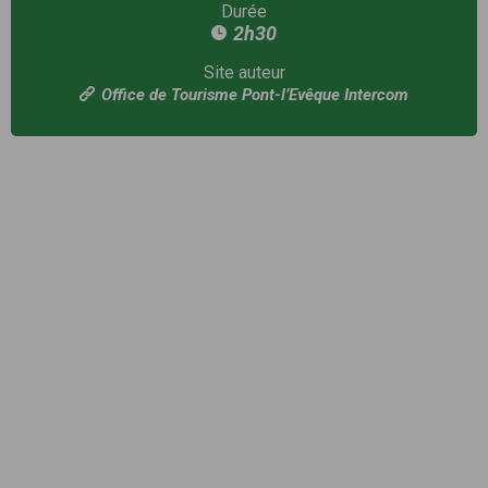
Durée
2h30
Site auteur
Office de Tourisme Pont-l’Evêque Intercom