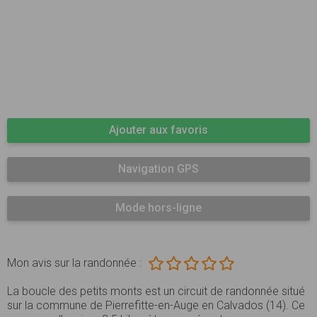
Ajouter aux favoris
Navigation GPS
Mode hors-ligne
Mon avis sur la randonnée :
La boucle des petits monts est un circuit de randonnée situé
sur la commune de Pierrefitte-en-Auge en Calvados (14). Ce