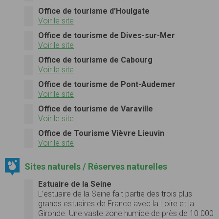
Office de tourisme d'Houlgate
Voir le site
Office de tourisme de Dives-sur-Mer
Voir le site
Office de tourisme de Cabourg
Voir le site
Office de tourisme de Pont-Audemer
Voir le site
Office de tourisme de Varaville
Voir le site
Office de Tourisme Vièvre Lieuvin
Voir le site
Sites naturels / Réserves naturelles
Estuaire de la Seine
L’estuaire de la Seine fait partie des trois plus
grands estuaires de France avec la Loire et la
Gironde. Une vaste zone humide de près de 10 000