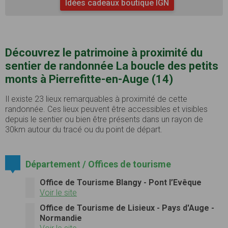
Idées cadeaux boutique IGN
Découvrez le patrimoine à proximité du
sentier de randonnée La boucle des petits
monts à Pierrefitte-en-Auge (14)
Il existe 23 lieux remarquables à proximité de cette
randonnée. Ces lieux peuvent être accessibles et visibles
depuis le sentier ou bien être présents dans un rayon de
30km autour du tracé ou du point de départ.
Département / Offices de tourisme
Office de Tourisme Blangy - Pont l’Evêque
Voir le site
Office de Tourisme de Lisieux - Pays d'Auge -
Normandie