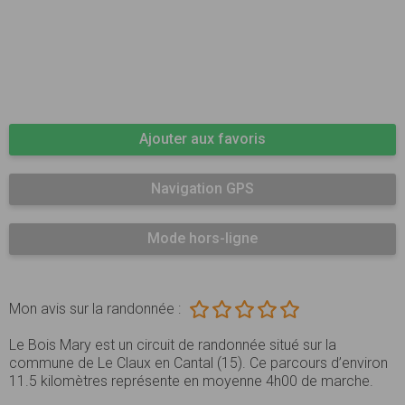
Ajouter aux favoris
Navigation GPS
Mode hors-ligne
Mon avis sur la randonnée :
Le Bois Mary est un circuit de randonnée situé sur la
commune de Le Claux en Cantal (15). Ce parcours d’environ
11.5 kilomètres représente en moyenne 4h00 de marche.