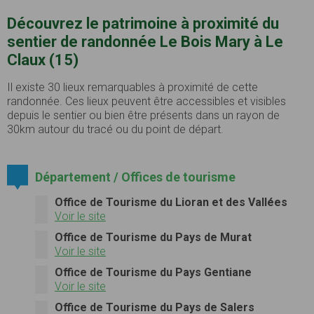
Découvrez le patrimoine à proximité du
sentier de randonnée Le Bois Mary à Le
Claux (15)
Il existe 30 lieux remarquables à proximité de cette
randonnée. Ces lieux peuvent être accessibles et visibles
depuis le sentier ou bien être présents dans un rayon de
30km autour du tracé ou du point de départ.
Département / Offices de tourisme
Office de Tourisme du Lioran et des Vallées
Voir le site
Office de Tourisme du Pays de Murat
Voir le site
Office de Tourisme du Pays Gentiane
Voir le site
Office de Tourisme du Pays de Salers