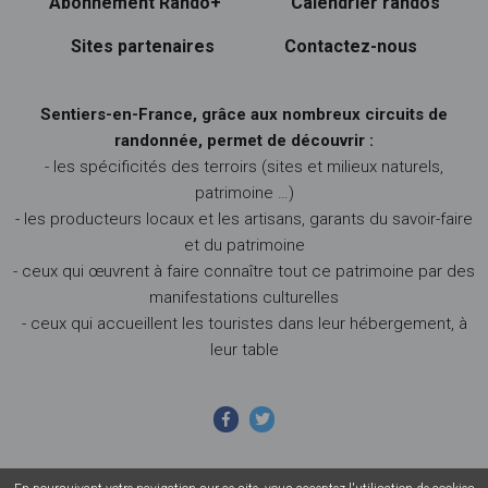
Abonnement Rando+
Calendrier randos
Sites partenaires
Contactez-nous
Sentiers-en-France, grâce aux nombreux circuits de
randonnée, permet de découvrir :
- les spécificités des terroirs (sites et milieux naturels,
patrimoine …)
- les producteurs locaux et les artisans, garants du savoir-faire
et du patrimoine
- ceux qui œuvrent à faire connaître tout ce patrimoine par des
manifestations culturelles
- ceux qui accueillent les touristes dans leur hébergement, à
leur table