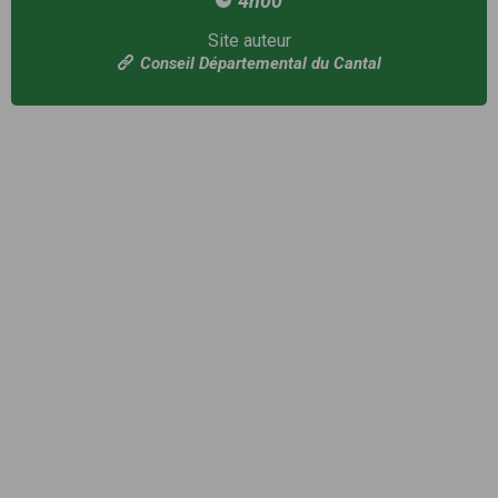
4h00
Site auteur
Conseil Départemental du Cantal