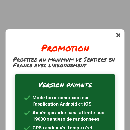
Promotion
Profitez au maximum de Sentiers en
France avec l'abonnement
Version payante
Mode hors-connexion sur
l'application Android et iOS
Accès garantie sans attente aux
19000 sentiers de randonnées
GPS randonnée temps réel