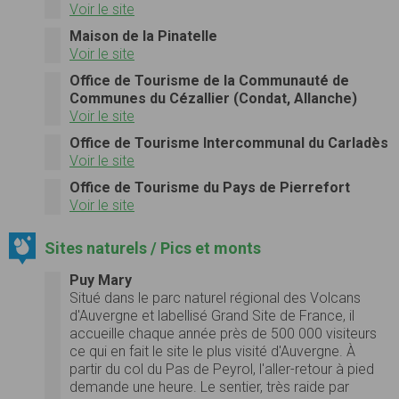
Voir le site
Maison de la Pinatelle
Voir le site
Office de Tourisme de la Communauté de
Communes du Cézallier (Condat, Allanche)
Voir le site
Office de Tourisme Intercommunal du Carladès
Voir le site
Office de Tourisme du Pays de Pierrefort
Voir le site
Sites naturels / Pics et monts
Puy Mary
Situé dans le parc naturel régional des Volcans
d'Auvergne et labellisé Grand Site de France, il
accueille chaque année près de 500 000 visiteurs
ce qui en fait le site le plus visité d'Auvergne. À
partir du col du Pas de Peyrol, l'aller-retour à pied
demande une heure. Le sentier, très raide par