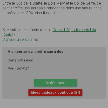
Entre le Suc de la Blatte, le Bois Mary et le Col de Serre, ce
sentier offre une agréable randonnée dans une nature riche
et préservée. GPX: circuit court
Site auteur de la fiche rando :
Conseil Départemental du
Cantal
-
Signaler un problème
À emporter dans votre sac à dos
Carte IGN rando
Réf. : 2435OT
Je découvre
Idées cadeaux boutique IGN