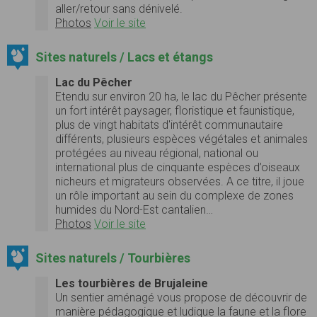
aller/retour sans dénivelé.
Photos
Voir le site
Sites naturels / Lacs et étangs
Lac du Pêcher
Etendu sur environ 20 ha, le lac du Pêcher présente
un fort intérêt paysager, floristique et faunistique,
plus de vingt habitats d'intérêt communautaire
différents, plusieurs espèces végétales et animales
protégées au niveau régional, national ou
international plus de cinquante espèces d’oiseaux
nicheurs et migrateurs observées. A ce titre, il joue
un rôle important au sein du complexe de zones
humides du Nord-Est cantalien…
Photos
Voir le site
Sites naturels / Tourbières
Les tourbières de Brujaleine
Un sentier aménagé vous propose de découvrir de
manière pédagogique et ludique la faune et la flore