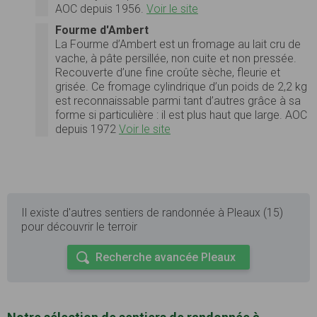
AOC depuis 1956.
Voir le site
Fourme d'Ambert
La Fourme d’Ambert est un fromage au lait cru de
vache, à pâte persillée, non cuite et non pressée.
Recouverte d’une fine croûte sèche, fleurie et
grisée. Ce fromage cylindrique d’un poids de 2,2 kg
est reconnaissable parmi tant d’autres grâce à sa
forme si particulière : il est plus haut que large. AOC
depuis 1972
Voir le site
Il existe d'autres sentiers de randonnée à Pleaux (15)
pour découvrir le terroir
Recherche avancée Pleaux