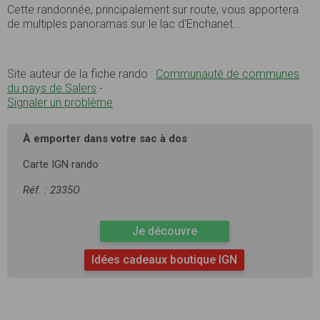
Cette randonnée, principalement sur route, vous apportera
de multiples panoramas sur le lac d'Enchanet...
Site auteur de la fiche rando :
Communauté de communes
du pays de Salers
-
Signaler un problème
À emporter dans votre sac à dos
Carte IGN rando
Réf. : 2335O
Je découvre
Idées cadeaux boutique IGN