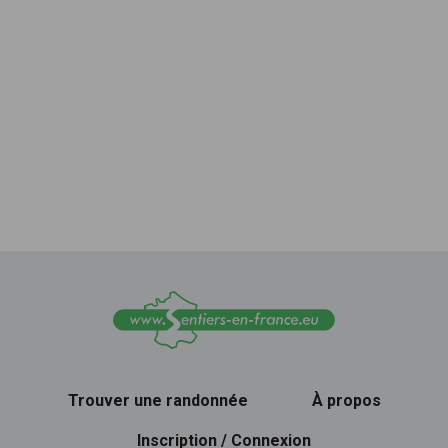
Trouver une randonnée
À propos
Inscription / Connexion