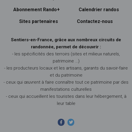
Abonnement Rando+
Calendrier randos
Sites partenaires
Contactez-nous
Sentiers-en-France, grâce aux nombreux circuits de
randonnée, permet de découvrir :
- les spécificités des terroirs (sites et milieux naturels,
patrimoine …)
- les producteurs locaux et les artisans, garants du savoir-faire
et du patrimoine
- ceux qui œuvrent à faire connaître tout ce patrimoine par des
manifestations culturelles
- ceux qui accueillent les touristes dans leur hébergement, à
leur table