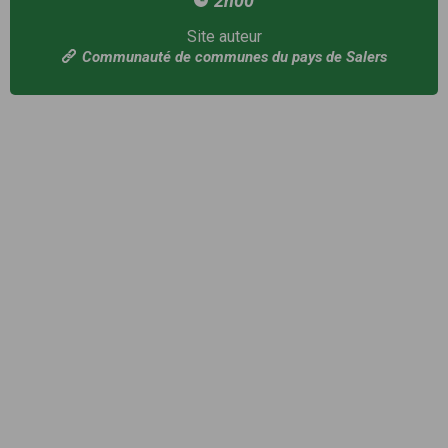
2h00
Site auteur
Communauté de communes du pays de Salers