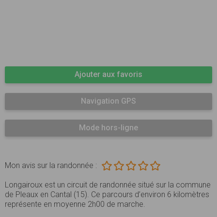
Ajouter aux favoris
Navigation GPS
Mode hors-ligne
Mon avis sur la randonnée :
Longairoux est un circuit de randonnée situé sur la commune
de Pleaux en Cantal (15). Ce parcours d’environ 6 kilomètres
représente en moyenne 2h00 de marche.