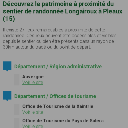
Découvrez le patrimoine à proximité du
sentier de randonnée Longairoux à Pleaux
(15)
Il existe 27 lieux remarquables à proximité de cette
randonnée. Ces lieux peuvent être accessibles et visibles
depuis le sentier ou bien être présents dans un rayon de
30km autour du tracé ou du point de départ.
Département / Région administrative
Auvergne
Voir le site
Département / Offices de tourisme
Office de Tourisme de la Xaintrie
Voir le site
Office de Tourisme du Pays de Salers
Voir le site