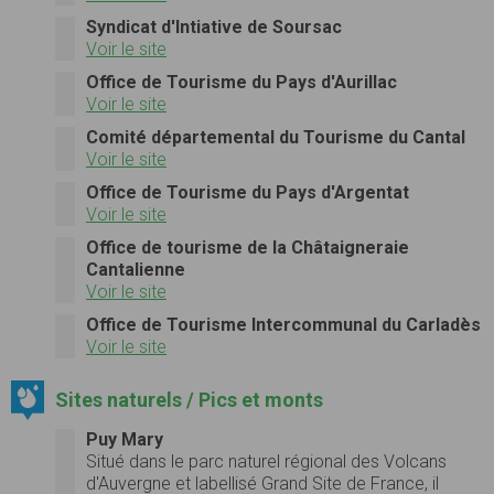
Syndicat d'Intiative de Soursac
Voir le site
Office de Tourisme du Pays d'Aurillac
Voir le site
Comité départemental du Tourisme du Cantal
Voir le site
Office de Tourisme du Pays d'Argentat
Voir le site
Office de tourisme de la Châtaigneraie
Cantalienne
Voir le site
Office de Tourisme Intercommunal du Carladès
Voir le site
Sites naturels / Pics et monts
Puy Mary
Situé dans le parc naturel régional des Volcans
d'Auvergne et labellisé Grand Site de France, il