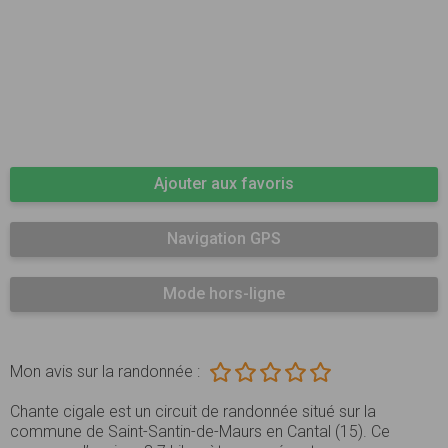
Ajouter aux favoris
Navigation GPS
Mode hors-ligne
Mon avis sur la randonnée :
Chante cigale est un circuit de randonnée situé sur la
commune de Saint-Santin-de-Maurs en Cantal (15). Ce