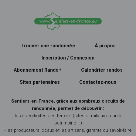
Trouver une randonnée
À propos
Inscription / Connexion
Abonnement Rando+
Calendrier randos
Sites partenaires
Contactez-nous
Sentiers-en-France, grâce aux nombreux circuits de
randonnée, permet de découvrir :
- les spécificités des terroirs (sites et milieux naturels,
patrimoine …)
- les producteurs locaux et les artisans, garants du savoir-faire