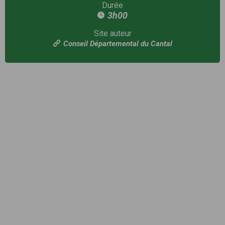
Durée
3h00
Site auteur
Conseil Départemental du Cantal