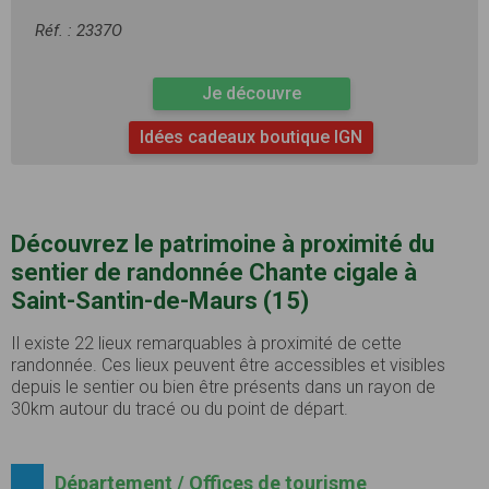
Réf. : 2337O
Je découvre
Idées cadeaux boutique IGN
Découvrez le patrimoine à proximité du
sentier de randonnée Chante cigale à
Saint-Santin-de-Maurs (15)
Il existe 22 lieux remarquables à proximité de cette
randonnée. Ces lieux peuvent être accessibles et visibles
depuis le sentier ou bien être présents dans un rayon de
30km autour du tracé ou du point de départ.
Département / Offices de tourisme