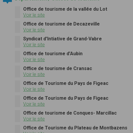
Office de tourisme de la vallée du Lot
Voir le site
Office de tourisme de Decazeville
Voir le site
Syndicat d'Intiative de Grand-Vabre
Voir le site
Office de tourisme d'Aubin
Voir le site
Office de tourisme de Cransac
Voir le site
Office de Tourisme du Pays de Figeac
Voir le site
Office de Tourisme du Pays de Figeac
Voir le site
Office de tourisme de Conques- Marcillac
Voir le site
Office de Tourisme du Plateau de Montbazens