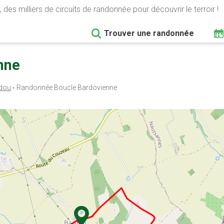
 des milliers de circuits de randonnée pour découvrir le terroir !
Trouver une randonnée
nne
dou
Randonnée Boucle Bardovienne