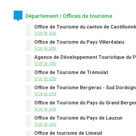
Département / Offices de tourisme
Office de Tourisme du canton de Castillonn
Voir le site
Office de Tourisme du Pays Villeréalais
Voir le site
Agence de Développement Touristique du P
Voir le site
Office de Tourisme de Trémolat
Voir le site
Office de Tourisme Bergerac - Sud Dordogn
Voir le site
Office de Tourisme du Pays du Grand Berge
Voir le site
Office de Tourisme du Pays de Lauzun
Voir le site
Office de tourisme de Limeuil