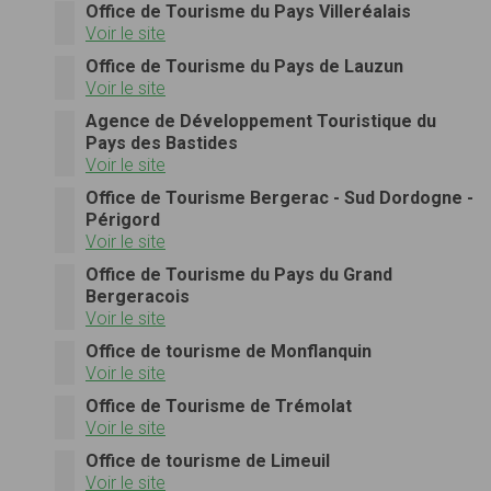
Office de Tourisme du Pays Villeréalais
Voir le site
Office de Tourisme du Pays de Lauzun
Voir le site
Agence de Développement Touristique du
Pays des Bastides
Voir le site
Office de Tourisme Bergerac - Sud Dordogne -
Périgord
Voir le site
Office de Tourisme du Pays du Grand
Bergeracois
Voir le site
Office de tourisme de Monflanquin
Voir le site
Office de Tourisme de Trémolat
Voir le site
Office de tourisme de Limeuil
Voir le site