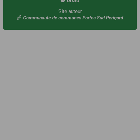
6h30
Site auteur
Communauté de communes Portes Sud Perigord