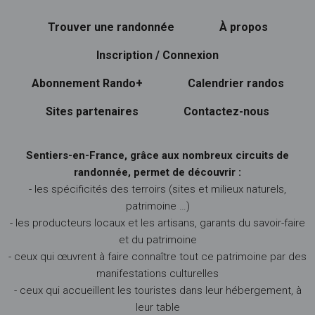
Trouver une randonnée
À propos
Inscription / Connexion
Abonnement Rando+
Calendrier randos
Sites partenaires
Contactez-nous
Sentiers-en-France, grâce aux nombreux circuits de
randonnée, permet de découvrir :
- les spécificités des terroirs (sites et milieux naturels,
patrimoine …)
- les producteurs locaux et les artisans, garants du savoir-faire
et du patrimoine
- ceux qui œuvrent à faire connaître tout ce patrimoine par des
manifestations culturelles
- ceux qui accueillent les touristes dans leur hébergement, à
leur table