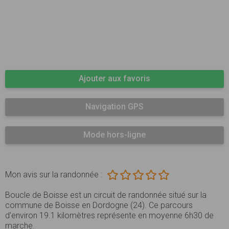
Ajouter aux favoris
Navigation GPS
Mode hors-ligne
Mon avis sur la randonnée :
Boucle de Boisse est un circuit de randonnée situé sur la
commune de Boisse en Dordogne (24). Ce parcours
d’environ 19.1 kilomètres représente en moyenne 6h30 de
marche.