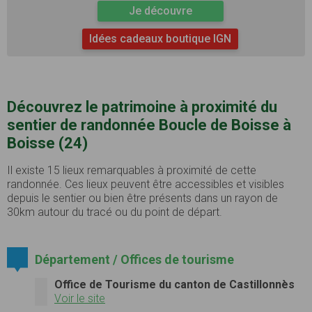
Je découvre
Idées cadeaux boutique IGN
Découvrez le patrimoine à proximité du
sentier de randonnée Boucle de Boisse à
Boisse (24)
Il existe 15 lieux remarquables à proximité de cette
randonnée. Ces lieux peuvent être accessibles et visibles
depuis le sentier ou bien être présents dans un rayon de
30km autour du tracé ou du point de départ.
Département / Offices de tourisme
Office de Tourisme du canton de Castillonnès
Voir le site