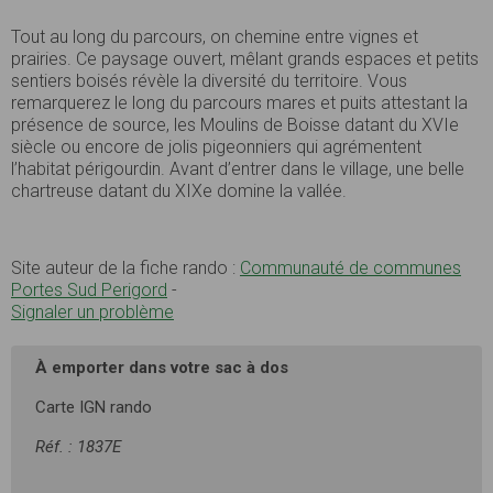
Tout au long du parcours, on chemine entre vignes et
prairies. Ce paysage ouvert, mêlant grands espaces et petits
sentiers boisés révèle la diversité du territoire. Vous
remarquerez le long du parcours mares et puits attestant la
présence de source, les Moulins de Boisse datant du XVIe
siècle ou encore de jolis pigeonniers qui agrémentent
l’habitat périgourdin. Avant d’entrer dans le village, une belle
chartreuse datant du XIXe domine la vallée.
Site auteur de la fiche rando :
Communauté de communes
Portes Sud Perigord
-
Signaler un problème
À emporter dans votre sac à dos
Carte IGN rando
Réf. : 1837E