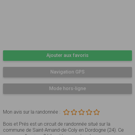
Ajouter aux favoris
Navigation GPS
Mode hors-ligne
Mon avis sur la randonnée :
Bois et Prés est un circuit de randonnée situé sur la
commune de Saint-Amand-de-Coly en Dordogne (24). Ce