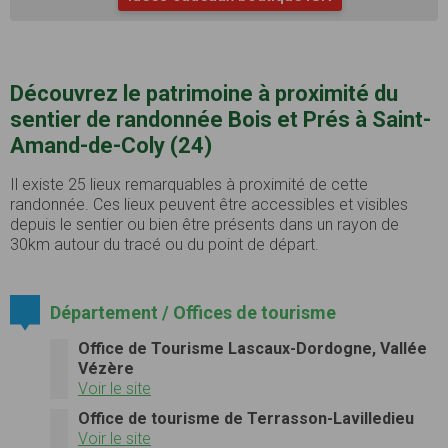
Découvrez le patrimoine à proximité du
sentier de randonnée Bois et Prés à Saint-
Amand-de-Coly (24)
Il existe 25 lieux remarquables à proximité de cette
randonnée. Ces lieux peuvent être accessibles et visibles
depuis le sentier ou bien être présents dans un rayon de
30km autour du tracé ou du point de départ.
Département / Offices de tourisme
Office de Tourisme Lascaux-Dordogne, Vallée
Vézère
Voir le site
Office de tourisme de Terrasson-Lavilledieu
Voir le site