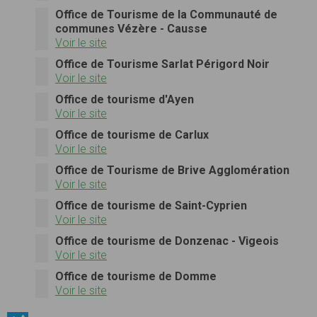
Office de Tourisme de la Communauté de
communes Vézère - Causse
Voir le site
Office de Tourisme Sarlat Périgord Noir
Voir le site
Office de tourisme d'Ayen
Voir le site
Office de tourisme de Carlux
Voir le site
Office de Tourisme de Brive Agglomération
Voir le site
Office de tourisme de Saint-Cyprien
Voir le site
Office de tourisme de Donzenac - Vigeois
Voir le site
Office de tourisme de Domme
Voir le site