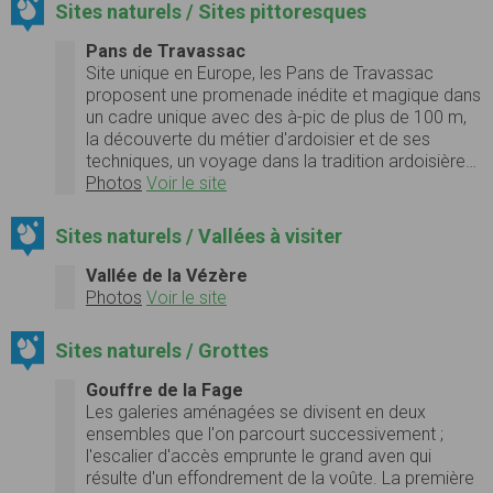
Sites naturels / Sites pittoresques
Pans de Travassac
Site unique en Europe, les Pans de Travassac
proposent une promenade inédite et magique dans
un cadre unique avec des à-pic de plus de 100 m,
la découverte du métier d'ardoisier et de ses
techniques, un voyage dans la tradition ardoisière…
Photos
Voir le site
Sites naturels / Vallées à visiter
Vallée de la Vézère
Photos
Voir le site
Sites naturels / Grottes
Gouffre de la Fage
Les galeries aménagées se divisent en deux
ensembles que l'on parcourt successivement ;
l'escalier d'accès emprunte le grand aven qui
résulte d'un effondrement de la voûte. La première