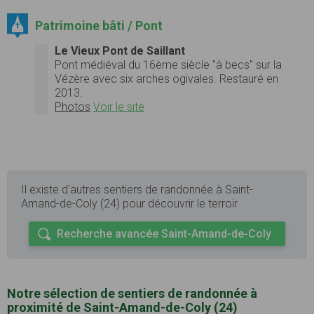
Patrimoine bâti / Pont
Le Vieux Pont de Saillant
Pont médiéval du 16ème siècle "à becs" sur la
Vézère avec six arches ogivales. Restauré en
2013.
Photos
Voir le site
Il existe d'autres sentiers de randonnée à Saint-
Amand-de-Coly (24) pour découvrir le terroir
Recherche avancée Saint-Amand-de-Coly
Notre sélection de sentiers de randonnée à
proximité de Saint-Amand-de-Coly (24)