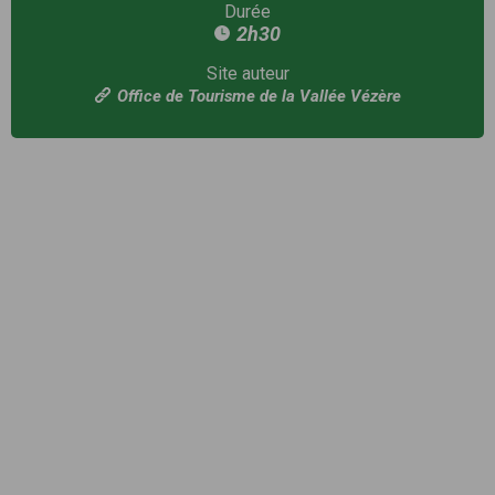
Durée
2h30
Site auteur
Office de Tourisme de la Vallée Vézère