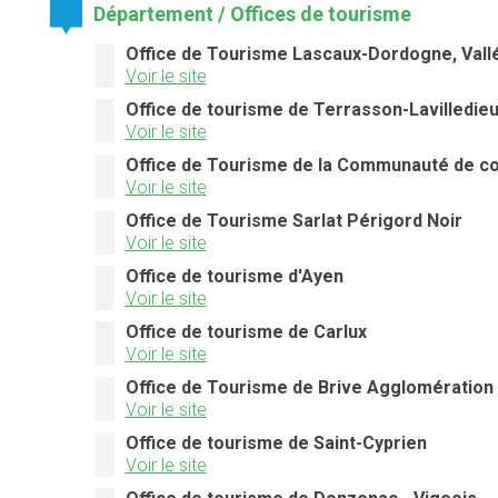
Département / Offices de tourisme
Office de Tourisme Lascaux-Dordogne, Vall
Voir le site
Office de tourisme de Terrasson-Lavilledie
Voir le site
Office de Tourisme de la Communauté de 
Voir le site
Office de Tourisme Sarlat Périgord Noir
Voir le site
Office de tourisme d'Ayen
Voir le site
Office de tourisme de Carlux
Voir le site
Office de Tourisme de Brive Agglomération
Voir le site
Office de tourisme de Saint-Cyprien
Voir le site