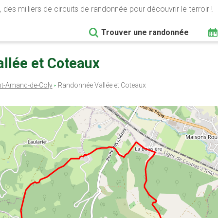
 des milliers de circuits de randonnée pour découvrir le terroir !
Trouver une randonnée
llée et Coteaux
nt-Amand-de-Coly
Randonnée Vallée et Coteaux