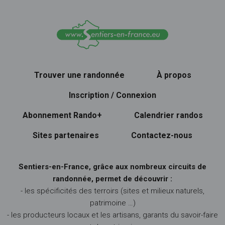
Trouver une randonnée
À propos
Inscription / Connexion
Abonnement Rando+
Calendrier randos
Sites partenaires
Contactez-nous
Sentiers-en-France, grâce aux nombreux circuits de
randonnée, permet de découvrir :
- les spécificités des terroirs (sites et milieux naturels,
patrimoine …)
- les producteurs locaux et les artisans, garants du savoir-faire