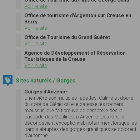
Voir le site
Office de tourisme d'Argenton sur Creuse en
Berry
Voir le site
Office de Tourisme du Grand Guéret
Voir le site
Agence de Développement et Réservation
Touristiques de la Creuse
Voir le site
Sites naturels / Gorges
Gorges d'Anzême
Une rivière aux multiples facettes. Calme et docile
du coté de Glénic où elle caresse les rochers
moussus, elle fait preuve de caractère dès la
cascade des Moulines, à Anzême. Dès lors, le
décor devient exceptionnel, notamment lorsque les
parois abruptes des gorges granitiques se colorent
d’automne…