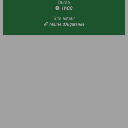
Durée
1h00
Site auteur
Mairie d’Aigurande