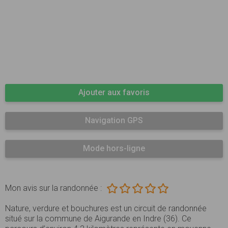
Ajouter aux favoris
Navigation GPS
Mode hors-ligne
Mon avis sur la randonnée :
Nature, verdure et bouchures est un circuit de randonnée
situé sur la commune de Aigurande en Indre (36). Ce