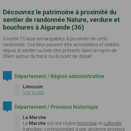
Découvrez le patrimoine à proximité du
sentier de randonnée Nature, verdure et
bouchures à Aigurande (36)
Il existe 15 lieux remarquables à proximité de cette
randonnée. Ces lieux peuvent être accessibles et visibles
depuis le sentier ou bien être présents dans un rayon de
30km autour du tracé ou du point de départ.
Département / Région administrative
Limousin
Voir le site
Département / Province historique
La Marche
La
Marche
est une région
historique
et
culturelle
française
, correspondant à une
ancienne province