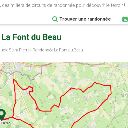
 des milliers de circuits de randonnée pour découvrir le terroir !
Trouver une randonnée
 La Font du Beau
ueix-Saint-Pierre
Randonnée La Font du Beau