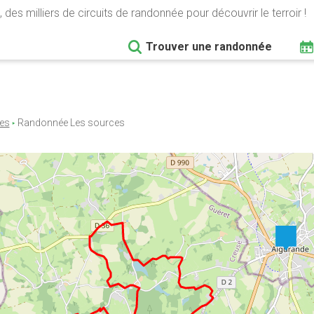
 des milliers de circuits de randonnée pour découvrir le terroir !
Trouver une randonnée
es
Randonnée Les sources