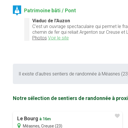
Patrimoine bâti / Pont
Viaduc de l'Auzon
C'est un ouvrage spectaculaire qui permet le fra
chemin de fer qui reliait Argenton sur Creuse e
Photos
Voir le site
Il existe d'autres sentiers de randonnée à Méasnes (23)
Notre sélection de sentiers de randonnée à prox
Le Bourg
à 16m
Méasnes, Creuse (23)