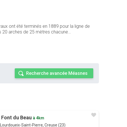
vaux ont été terminés en 1889 pour la ligne de
 ses 20 arches de 25 mètres chacune…
Recherche avancée Méasnes
 Font du Beau
à 4km
Lourdoueix-Saint-Pierre, Creuse (23)