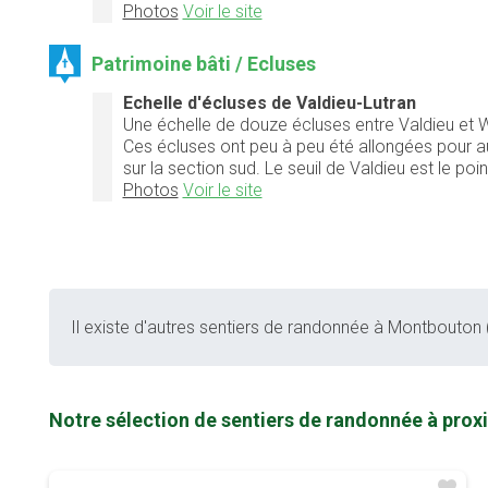
Photos
Voir le site
Patrimoine bâti / Ecluses
Echelle d'écluses de Valdieu-Lutran
Une échelle de douze écluses entre Valdieu et W
Ces écluses ont peu à peu été allongées pour a
sur la section sud. Le seuil de Valdieu est le po
Photos
Voir le site
Il existe d'autres sentiers de randonnée à Montbouton (
Notre sélection de sentiers de randonnée à pro