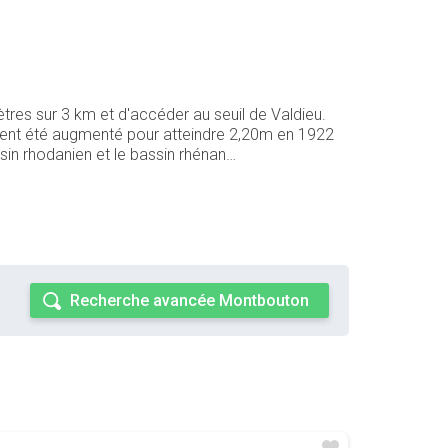
tres sur 3 km et d'accéder au seuil de Valdieu.
ement été augmenté pour atteindre 2,20m en 1922
ssin rhodanien et le bassin rhénan…
Recherche avancée Montbouton