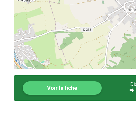
Di
Voir la fiche