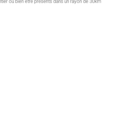
entier ou bien être présents dans un rayon de 30km