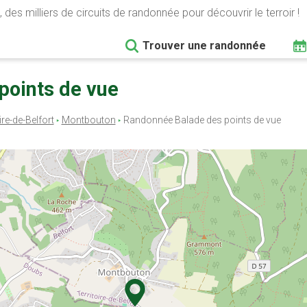
 des milliers de circuits de randonnée pour découvrir le terroir !
Trouver une randonnée
points de vue
ire-de-Belfort
Montbouton
Randonnée Balade des points de vue