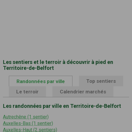
Les sentiers et le terroir à découvrir à pied en
Territoire-de-Belfort
Top sentiers
Randonnées par ville
Le terroir
Calendrier marchés
Les randonnées par ville en Territoire-de-Belfort
Autrechêne (1 sentier)
Auxelles-Bas (1 sentier)
Auxelles-Haut (2 sentiers)