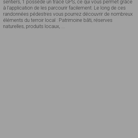
sentiers, 1 possède un tracé GPS, ce qui vous permet grâce
à l'application de les parcourir facilement. Le long de ces
randonnées pédestres vous pourrez découvrir de nombreux
éléments du terroir local : Patrimoine bâti, réserves
naturelles, produits locaux, ...