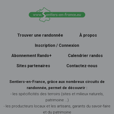
Trouver une randonnée
À propos
Inscription / Connexion
Abonnement Rando+
Calendrier randos
Sites partenaires
Contactez-nous
Sentiers-en-France, grâce aux nombreux circuits de
randonnée, permet de découvrir :
- les spécificités des terroirs (sites et milieux naturels,
patrimoine …)
- les producteurs locaux et les artisans, garants du savoir-faire
et du patrimoine