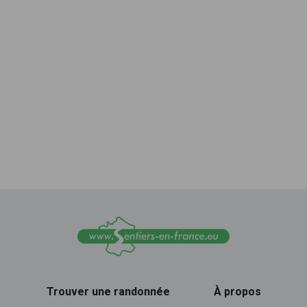
Trouver une randonnée
À propos