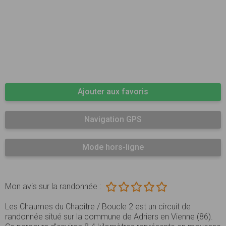
Ajouter aux favoris
Navigation GPS
Mode hors-ligne
Mon avis sur la randonnée :
Les Chaumes du Chapitre / Boucle 2 est un circuit de
randonnée situé sur la commune de Adriers en Vienne (86).