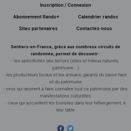
Inscription / Connexion
Abonnement Rando+
Calendrier randos
Sites partenaires
Contactez-nous
Sentiers-en-France, grâce aux nombreux circuits de
randonnée, permet de découvrir :
- les spécificités des terroirs (sites et milieux naturels,
patrimoine …)
- les producteurs locaux et les artisans, garants du savoir-faire
et du patrimoine
- ceux qui œuvrent à faire connaître tout ce patrimoine par des
manifestations culturelles
- ceux qui accueillent les touristes dans leur hébergement, à
leur table