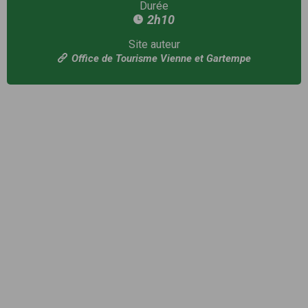
Durée
2h10
Site auteur
Office de Tourisme Vienne et Gartempe