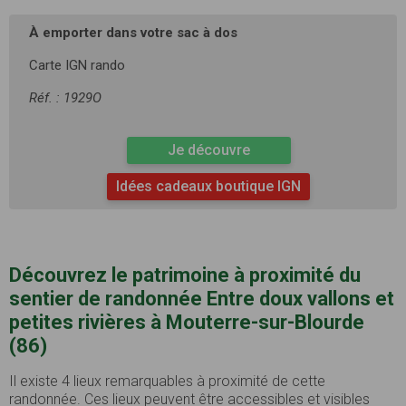
À emporter dans votre sac à dos
Carte IGN rando
Réf. : 1929O
Je découvre
Idées cadeaux boutique IGN
Découvrez le patrimoine à proximité du
sentier de randonnée Entre doux vallons et
petites rivières à Mouterre-sur-Blourde
(86)
Il existe 4 lieux remarquables à proximité de cette
randonnée. Ces lieux peuvent être accessibles et visibles