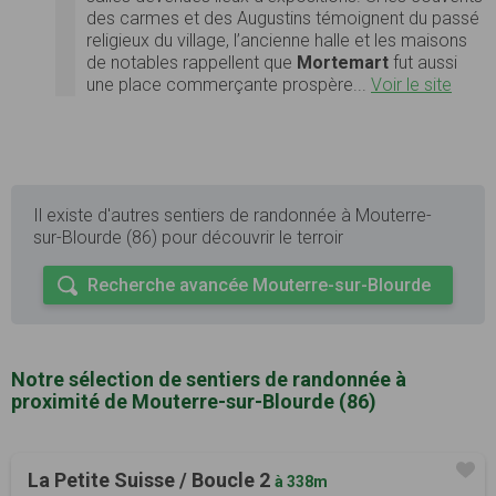
des carmes et des Augustins témoignent du passé
religieux du village, l’ancienne halle et les maisons
de notables rappellent que
Mortemart
fut aussi
une place commerçante prospère...
Voir le site
Il existe d'autres sentiers de randonnée à Mouterre-
sur-Blourde (86) pour découvrir le terroir
Recherche avancée Mouterre-sur-Blourde
Notre sélection de sentiers de randonnée à
proximité de Mouterre-sur-Blourde (86)
La Petite Suisse / Boucle 2
à 338m