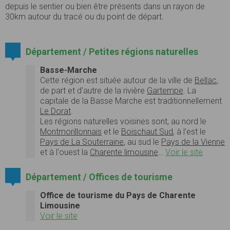
depuis le sentier ou bien être présents dans un rayon de
30km autour du tracé ou du point de départ.
Département / Petites régions naturelles
Basse-Marche
Cette région est située autour de la ville de
Bellac
,
de part et d'autre de la rivière
Gartempe
. La
capitale de la Basse Marche est traditionnellement
Le Dorat
.
Les régions naturelles voisines sont, au nord le
Montmorillonnais
et le
Boischaut Sud
, à l'est le
Pays de La Souterraine
, au sud le
Pays de la Vienne
et à l'ouest la
Charente limousine
…
Voir le site
Département / Offices de tourisme
Office de tourisme du Pays de Charente
Limousine
Voir le site