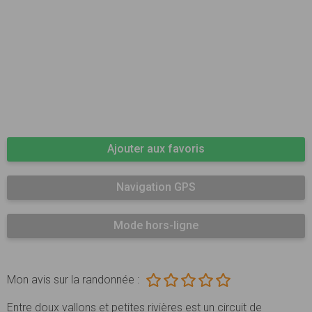
Ajouter aux favoris
Navigation GPS
Mode hors-ligne
Mon avis sur la randonnée :
Entre doux vallons et petites rivières est un circuit de