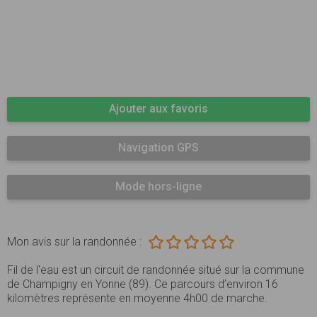
Ajouter aux favoris
Navigation GPS
Mode hors-ligne
Mon avis sur la randonnée :
Fil de l'eau est un circuit de randonnée situé sur la commune
de Champigny en Yonne (89). Ce parcours d’environ 16
kilomètres représente en moyenne 4h00 de marche.