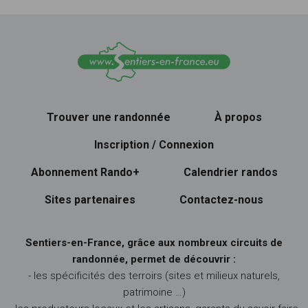
Trouver une randonnée
À propos
Inscription / Connexion
Abonnement Rando+
Calendrier randos
Sites partenaires
Contactez-nous
Sentiers-en-France, grâce aux nombreux circuits de
randonnée, permet de découvrir :
- les spécificités des terroirs (sites et milieux naturels,
patrimoine …)