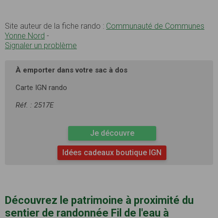
Site auteur de la fiche rando :
Communauté de Communes
Yonne Nord
-
Signaler un problème
À emporter dans votre sac à dos
Carte IGN rando
Réf. : 2517E
Je découvre
Idées cadeaux boutique IGN
Découvrez le patrimoine à proximité du
sentier de randonnée Fil de l'eau à