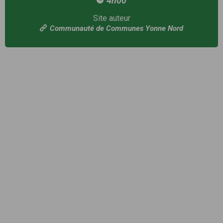
4h00
Site auteur
Communauté de Communes Yonne Nord