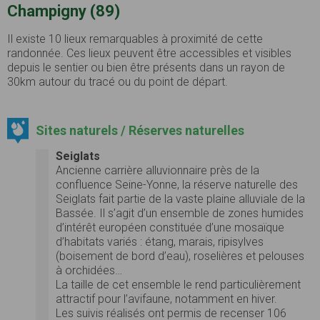
Champigny (89)
Il existe 10 lieux remarquables à proximité de cette
randonnée. Ces lieux peuvent être accessibles et visibles
depuis le sentier ou bien être présents dans un rayon de
30km autour du tracé ou du point de départ.
Sites naturels / Réserves naturelles
Seiglats
Ancienne carrière alluvionnaire près de la
confluence Seine-Yonne, la réserve naturelle des
Seiglats fait partie de la vaste plaine alluviale de la
Bassée. Il s’agit d’un ensemble de zones humides
d’intérêt européen constituée d’une mosaïque
d’habitats variés : étang, marais, ripisylves
(boisement de bord d’eau), roselières et pelouses
à orchidées…
La taille de cet ensemble le rend particulièrement
attractif pour l’avifaune, notamment en hiver.
Les suivis réalisés ont permis de recenser 106