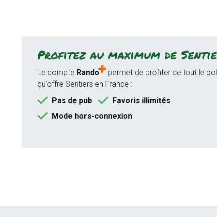
Profitez au maximum de Sentie
Le compte
Rando
permet de profiter de tout le pot
qu'offre Sentiers en France :
Pas de pub
Favoris illimités
Mode hors-connexion