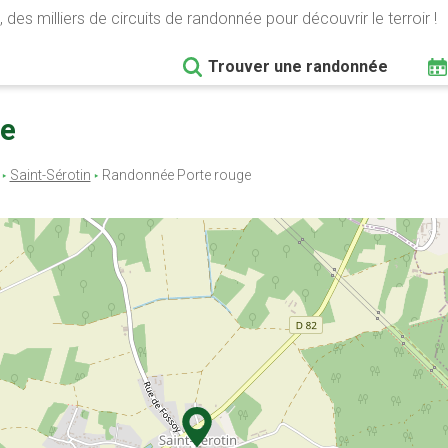
 des milliers de circuits de randonnée pour découvrir le terroir !
Trouver une randonnée
ge
Saint-Sérotin
Randonnée Porte rouge