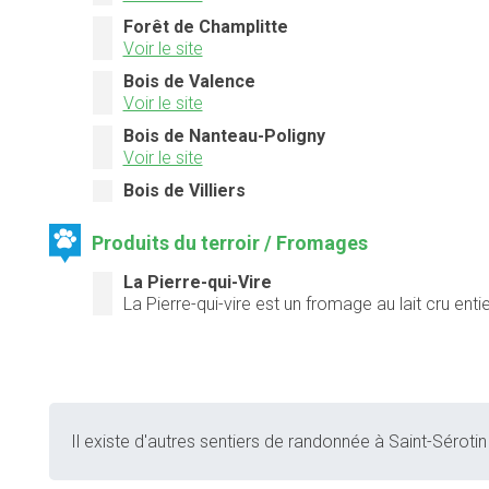
Forêt de Champlitte
Voir le site
Bois de Valence
Voir le site
Bois de Nanteau-Poligny
Voir le site
Bois de Villiers
Produits du terroir / Fromages
La Pierre-qui-Vire
La Pierre-qui-vire est un fromage au lait cru ent
Il existe d'autres sentiers de randonnée à Saint-Sérotin 