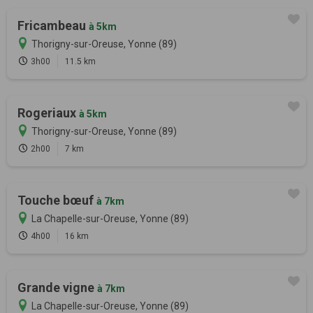
Fricambeau
à 5km
Thorigny-sur-Oreuse, Yonne (89)
3h00
11.5 km
Rogeriaux
à 5km
Thorigny-sur-Oreuse, Yonne (89)
2h00
7 km
Touche bœuf
à 7km
La Chapelle-sur-Oreuse, Yonne (89)
4h00
16 km
Grande vigne
à 7km
La Chapelle-sur-Oreuse, Yonne (89)