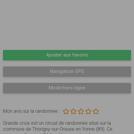
Ajouter aux favoris
Navigation GPS
Mode hors-ligne
Mon avis sur la randonnée :
Grande croix est un circuit de randonnée situé sur la
commune de Thorigny-sur-Oreuse en Yonne (89). Ce