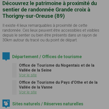
Découvrez le patrimoine à proximité du
sentier de randonnée Grande croix à
Thorigny-sur-Oreuse (89)
Il existe 4 lieux remarquables à proximité de cette
randonnée. Ces lieux peuvent être accessibles et visibles
depuis le sentier ou bien être présents dans un rayon de
30km autour du tracé ou du point de départ.
Département / Offices de tourisme
Office de Tourisme du Nogentais et de la
Vallée de la Seine
Voir le site
Office de Tourisme du Pays d'Othe et de la
Vallée de la Vanne
Voir le site
Sites naturels / Réserves naturelles