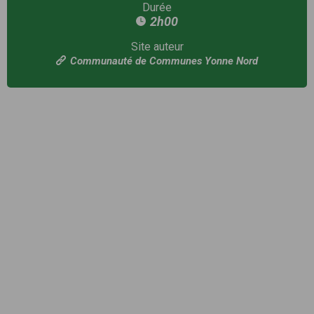
Durée
2h00
Site auteur
Communauté de Communes Yonne Nord