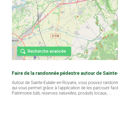
Recherche avancée
Faire de la randonnée pédestre autour de Sainte
Autour de Sainte-Eulalie-en-Royans, vous pouvez randonne
qui vous permet grâce à l'application de les parcourir fa
Patrimoine bâti, réserves naturelles, produits locaux, ...