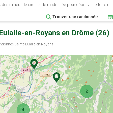
 des milliers de circuits de randonnée pour découvrir le terroir !
Trouver une randonnée
Eulalie-en-Royans en Drôme (26)
donnée Sainte-Eulalie-en-Royans
2
4