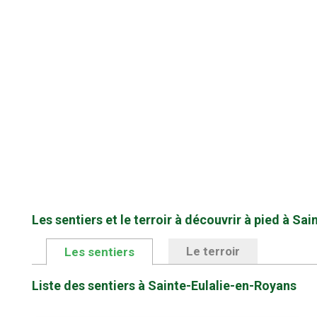
Les sentiers et le terroir à découvrir à pied à Sa
Le terroir
Les sentiers
Liste des sentiers à Sainte-Eulalie-en-Royans