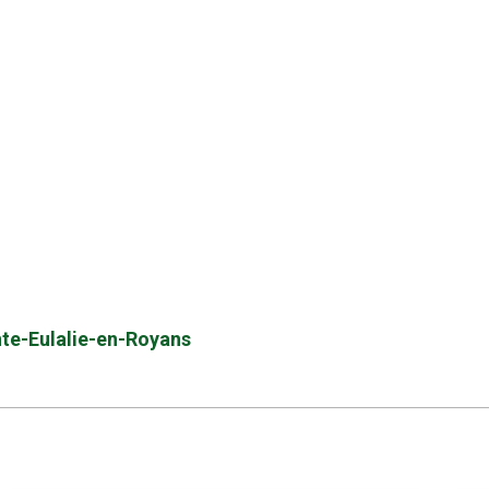
inte-Eulalie-en-Royans