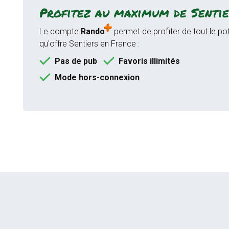
Profitez au maximum de Sentie
Le compte
Rando
permet de profiter de tout le pot
qu'offre Sentiers en France :
Pas de pub
Favoris illimités
Mode hors-connexion