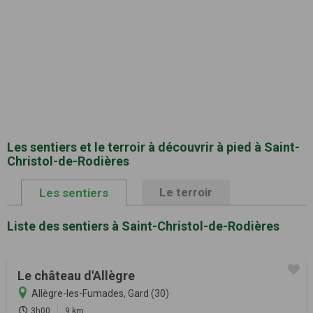
Les sentiers et le terroir à découvrir à pied à Saint-
Christol-de-Rodières
Le terroir
Les sentiers
Liste des sentiers à Saint-Christol-de-Rodières
Le château d'Allègre
Allègre-les-Fumades, Gard (30)
3h00
9 km