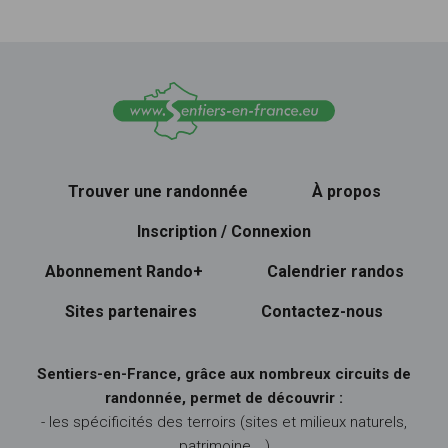
Trouver une randonnée
À propos
Inscription / Connexion
Abonnement Rando+
Calendrier randos
Sites partenaires
Contactez-nous
Sentiers-en-France, grâce aux nombreux circuits de
randonnée, permet de découvrir :
- les spécificités des terroirs (sites et milieux naturels,
patrimoine …)