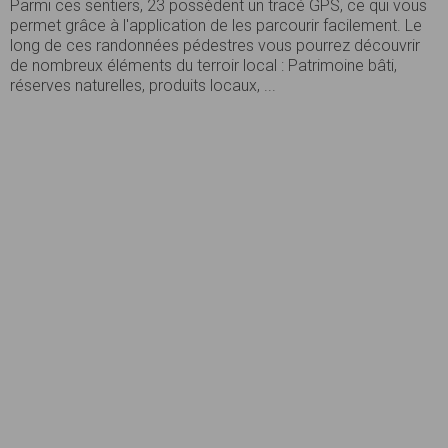
Parmi ces sentiers, 23 possèdent un tracé GPS, ce qui vous
permet grâce à l'application de les parcourir facilement. Le
long de ces randonnées pédestres vous pourrez découvrir
de nombreux éléments du terroir local : Patrimoine bâti,
réserves naturelles, produits locaux, ...