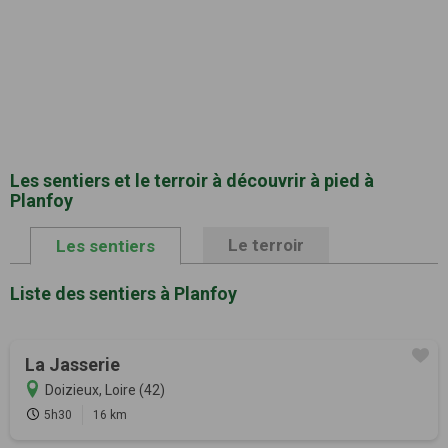
Les sentiers et le terroir à découvrir à pied à
Planfoy
Le terroir
Les sentiers
Liste des sentiers à Planfoy
La Jasserie
Doizieux, Loire (42)
5h30
16 km