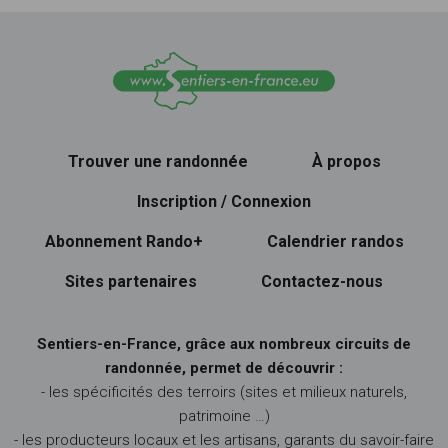
Trouver une randonnée
À propos
Inscription / Connexion
Abonnement Rando+
Calendrier randos
Sites partenaires
Contactez-nous
Sentiers-en-France, grâce aux nombreux circuits de
randonnée, permet de découvrir :
- les spécificités des terroirs (sites et milieux naturels,
patrimoine …)
- les producteurs locaux et les artisans, garants du savoir-faire