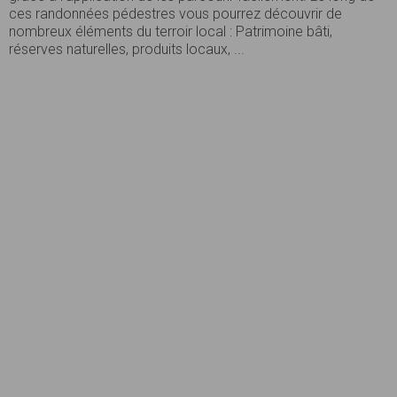
ces randonnées pédestres vous pourrez découvrir de
nombreux éléments du terroir local : Patrimoine bâti,
réserves naturelles, produits locaux, ...