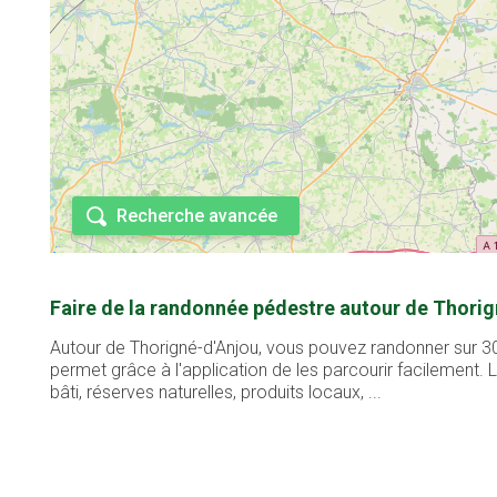
Recherche avancée
Faire de la randonnée pédestre autour de Thorig
Autour de Thorigné-d'Anjou, vous pouvez randonner sur 30
permet grâce à l'application de les parcourir facilement
bâti, réserves naturelles, produits locaux, ...