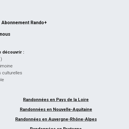
Abonnement Rando+
-nous
 découvrir :
…)
rimoine
 culturelles
ble
Randonnées en Pays de la Loire
Randonnées en Nouvelle-Aquitaine
Randonnées en Auvergne-Rhône-Alpes