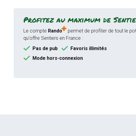
Profitez au maximum de Sentie
Le compte
Rando
permet de profiter de tout le pot
qu'offre Sentiers en France :
Pas de pub
Favoris illimités
Mode hors-connexion