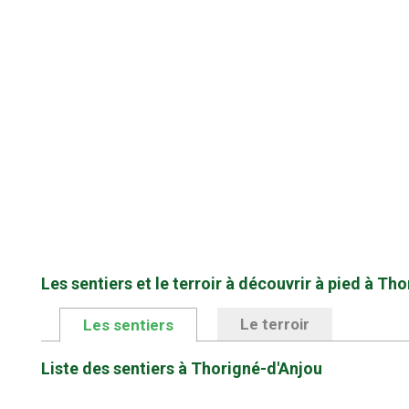
Les sentiers et le terroir à découvrir à pied à Th
Le terroir
Les sentiers
Liste des sentiers à Thorigné-d'Anjou