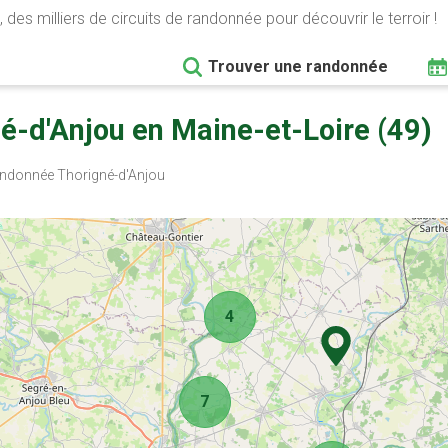
 des milliers de circuits de randonnée pour découvrir le terroir !
Trouver une randonnée
é-d'Anjou en Maine-et-Loire (49)
donnée Thorigné-d'Anjou
4
7