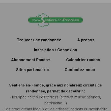
Trouver une randonnée
À propos
Inscription / Connexion
Abonnement Rando+
Calendrier randos
Sites partenaires
Contactez-nous
Sentiers-en-France, grâce aux nombreux circuits de
randonnée, permet de découvrir :
- les spécificités des terroirs (sites et milieux naturels,
patrimoine …)
- les producteurs locaux et les artisans, garants du savoir-faire