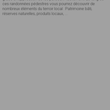
ces randonnées pédestres vous pourrez découvrir de
nombreux éléments du terroir local : Patrimoine bâti,
réserves naturelles, produits locaux, ...