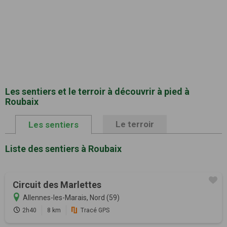
Les sentiers et le terroir à découvrir à pied à
Roubaix
Le terroir
Les sentiers
Liste des sentiers à Roubaix
Circuit des Marlettes
Allennes-les-Marais, Nord (59)
2h40
8 km
Tracé GPS