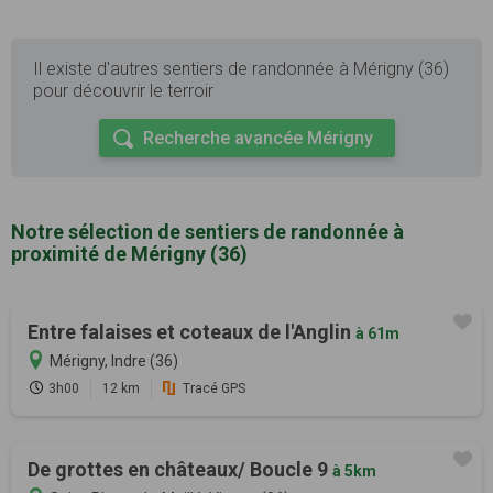
Il existe d'autres sentiers de randonnée à Mérigny (36)
pour découvrir le terroir
Recherche avancée Mérigny
Notre sélection de sentiers de randonnée à
proximité de Mérigny (36)
Entre falaises et coteaux de l'Anglin
à 61m
Mérigny, Indre (36)
3h00
12 km
Tracé GPS
De grottes en châteaux/ Boucle 9
à 5km