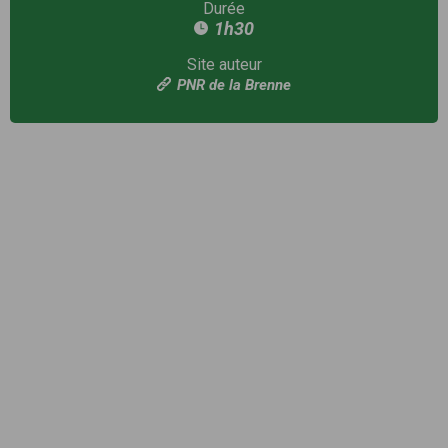
Durée
1h30
Site auteur
PNR de la Brenne