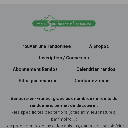
Trouver une randonnée
À propos
Inscription / Connexion
Abonnement Rando+
Calendrier randos
Sites partenaires
Contactez-nous
Sentiers-en-France, grâce aux nombreux circuits de
randonnée, permet de découvrir :
- les spécificités des terroirs (sites et milieux naturels,
patrimoine …)
- les producteurs locaux et les artisans, garants du savoir-faire