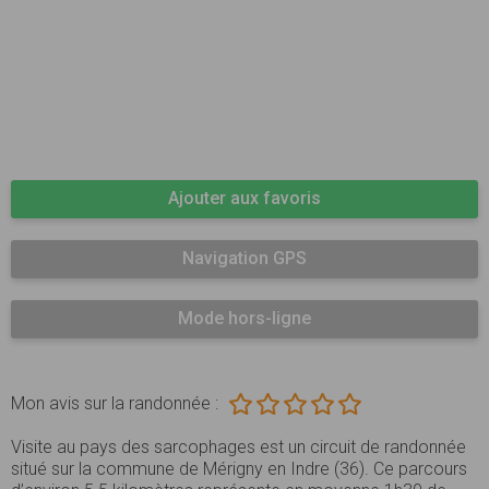
Ajouter aux favoris
Navigation GPS
Mode hors-ligne
Mon avis sur la randonnée :
Visite au pays des sarcophages est un circuit de randonnée
situé sur la commune de Mérigny en Indre (36). Ce parcours