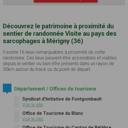
Découvrez le patrimoine à proximité du
sentier de randonnée Visite au pays des
sarcophages à Mérigny (36)
Il existe 16 lieux remarquables à proximité de cette
randonnée. Ces lieux peuvent être accessibles et visibles
depuis le sentier ou bien être présents dans un rayon de
30km autour du tracé ou du point de départ.
Département / Offices de tourisme
Syndicat d'Initiative de Fontgombault
Voir le site
Office de Tourisme du Blanc
Voir le site
Office de Tourisme du Canton de Bélâbre