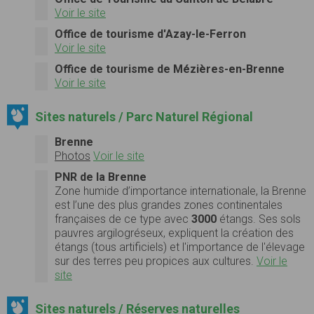
Voir le site
Office de tourisme d'Azay-le-Ferron
Voir le site
Office de tourisme de Mézières-en-Brenne
Voir le site
Sites naturels / Parc Naturel Régional
Brenne
Photos
Voir le site
PNR de la Brenne
Zone humide d’importance internationale, la Brenne
est l’une des plus grandes zones continentales
françaises de ce type avec
3000
étangs. Ses sols
pauvres argilogréseux, expliquent la création des
étangs (tous artificiels) et l'importance de l'élevage
sur des terres peu propices aux cultures.
Voir le
site
Sites naturels / Réserves naturelles